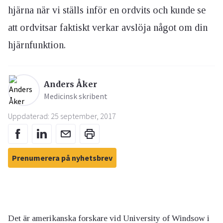
hjärna när vi ställs inför en ordvits och kunde se
att ordvitsar faktiskt verkar avslöja något om din
hjärnfunktion.
Anders Åker
Medicinsk skribent
Uppdaterad: 25 september, 2017
Prenumerera på nyhetsbrev
Det är amerikanska forskare vid University of Windsow i