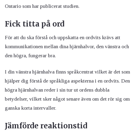
Ontario som har publicerat studien.
Fick titta på ord
För att du ska förstå och uppskatta en ordvits krävs att
kommunikationen mellan dina hjärnhalvor, den vänstra och
den högra, fungerar bra.
I din vänstra hjärnhalva finns språkcentrat vilket är det som
hjälper dig förstå de språkliga aspekterna i en ordvits. Den
högra hjärnhalvan reder i sin tur ut ordens dubbla
betydelser, vilket sker något senare även om det rör sig om
ganska korta intervaller.
Jämförde reaktionstid