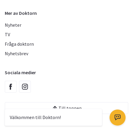
Mer av Doktorn
Nyheter
TV
Fråga doktorn
Nyhetsbrev
Sociala medier
Till toppen
Välkommen till Doktorn!