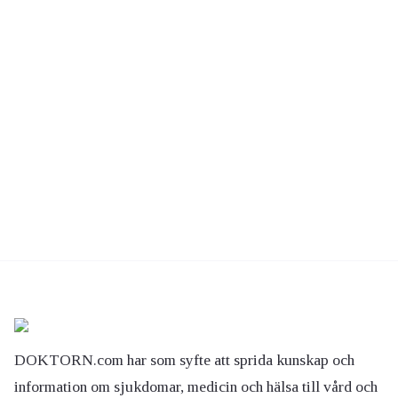
DOKTORN.com har som syfte att sprida kunskap och
information om sjukdomar, medicin och hälsa till vård och