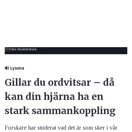
Foto: Shutterstock
Lyssna
Gillar du ordvitsar – då
kan din hjärna ha en
stark sammankoppling
Forskare har studerat vad det är som sker i vår