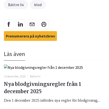
Bättre liv
blod
Prenumerera på nyhetsbrev
Läs även
13 december, 2025
Bättre liv
Nya blodgivningsregler från 1
december 2025
Den 1 december 2025 infördes nya regler för blodgivning...