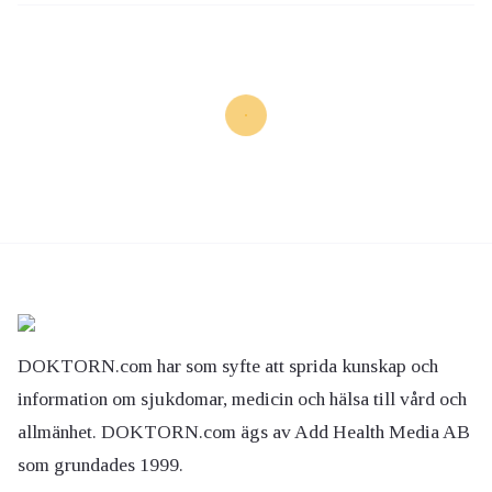
DOKTORN.com har som syfte att sprida kunskap och
information om sjukdomar, medicin och hälsa till vård och
allmänhet. DOKTORN.com ägs av Add Health Media AB
som grundades 1999.