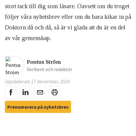
stort tack till dig som läsare. Oavsett om du troget
följer våra nyhetsbrev eller om du bara kikar in på
Doktorn då och då, så är vi glada att du är en del
av vår gemenskap.
Pontus Ström
Skribent och redaktör
Uppdaterad: 17 december, 2024
Prenumerera på nyhetsbrev