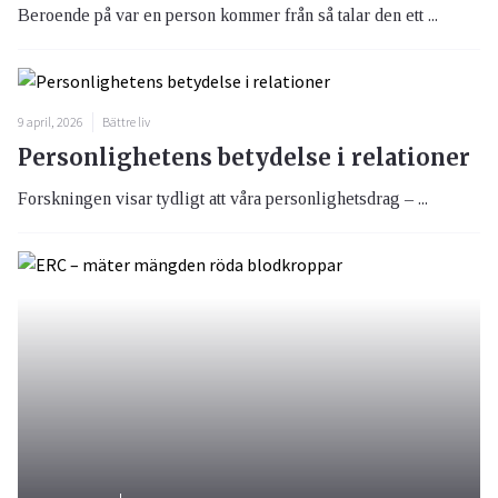
Beroende på var en person kommer från så talar den ett ...
9 april, 2026
Bättre liv
Personlighetens betydelse i relationer
Forskningen visar tydligt att våra personlighetsdrag – ...