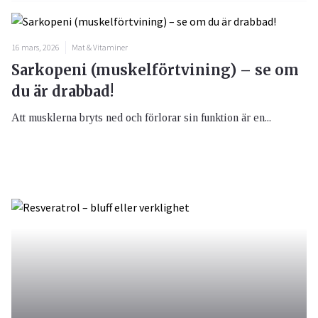
16 mars, 2026
Mat & Vitaminer
Sarkopeni (muskelförtvining) – se om
du är drabbad!
Att musklerna bryts ned och förlorar sin funktion är en...