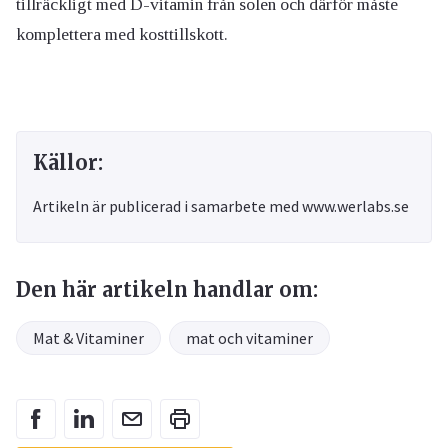
tillräckligt med D-vitamin från solen och därför måste
komplettera med kosttillskott.
Källor:
Artikeln är publicerad i samarbete med www.werlabs.se
Den här artikeln handlar om:
Mat & Vitaminer
mat och vitaminer