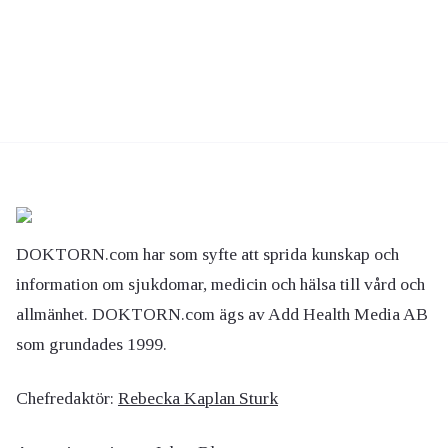
DOKTORN.com har som syfte att sprida kunskap och
information om sjukdomar, medicin och hälsa till vård och
allmänhet. DOKTORN.com ägs av Add Health Media AB
som grundades 1999.
Chefredaktör:
Rebecka Kaplan Sturk