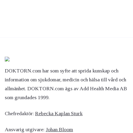
DOKTORN.com har som syfte att sprida kunskap och
information om sjukdomar, medicin och hälsa till vård och
allmänhet. DOKTORN.com ägs av Add Health Media AB
som grundades 1999.
Chefredaktör:
Rebecka Kaplan Sturk
Ansvarig utgivare:
Johan Bloom