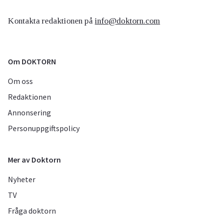
Kontakta redaktionen på
info@doktorn.com
Om DOKTORN
Om oss
Redaktionen
Annonsering
Personuppgiftspolicy
Mer av Doktorn
Nyheter
TV
Fråga doktorn