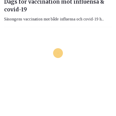
Dags för vaccination mot influensa &
covid-19
Säsongens vaccination mot både influensa och covid-19 h...