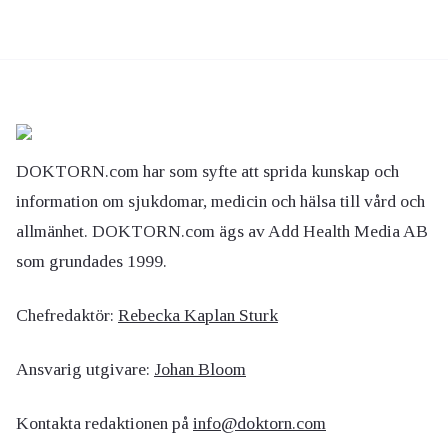
DOKTORN.com har som syfte att sprida kunskap och
information om sjukdomar, medicin och hälsa till vård och
allmänhet. DOKTORN.com ägs av Add Health Media AB
som grundades 1999.
Chefredaktör:
Rebecka Kaplan Sturk
Ansvarig utgivare:
Johan Bloom
Kontakta redaktionen på
info@doktorn.com