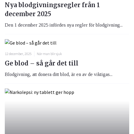
Nya blodgivningsregler från 1
december 2025
Den 1 december 2025 infördes nya regler för blodgivning...
12 december, 2025
När man blir sjuk
Ge blod – så går det till
Blodgivning, att donera ditt blod, är en av de viktigas...