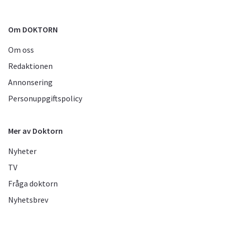
Om DOKTORN
Om oss
Redaktionen
Annonsering
Personuppgiftspolicy
Mer av Doktorn
Nyheter
TV
Fråga doktorn
Nyhetsbrev