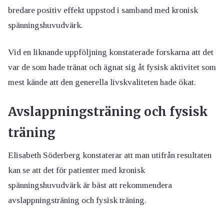
bredare positiv effekt uppstod i samband med kronisk
spänningshuvudvärk.
Vid en liknande uppföljning konstaterade forskarna att det
var de som hade tränat och ägnat sig åt fysisk aktivitet som
mest kände att den generella livskvaliteten hade ökat.
Avslappningsträning och fysisk
träning
Elisabeth Söderberg konstaterar att man utifrån resultaten
kan se att det för patienter med kronisk
spänningshuvudvärk är bäst att rekommendera
avslappningsträning och fysisk träning.