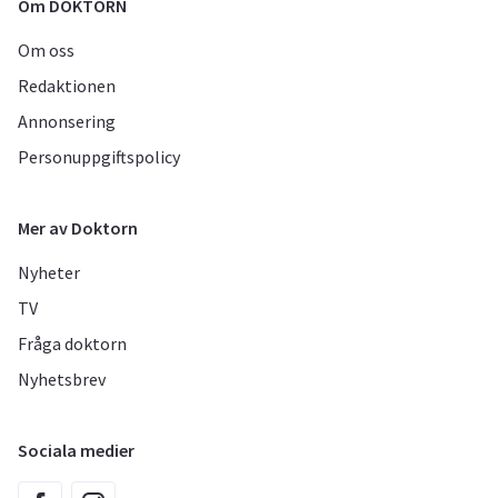
Om DOKTORN
Om oss
Redaktionen
Annonsering
Personuppgiftspolicy
Mer av Doktorn
Nyheter
TV
Fråga doktorn
Nyhetsbrev
Sociala medier