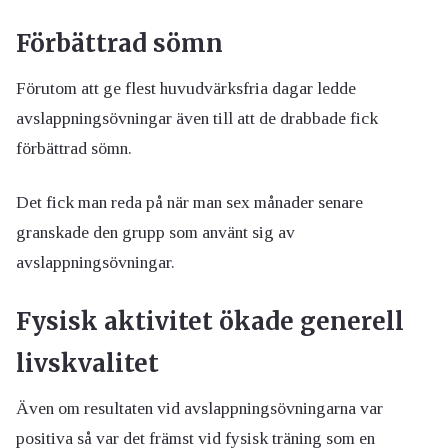
Förbättrad sömn
Förutom att ge flest huvudvärksfria dagar ledde
avslappningsövningar även till att de drabbade fick
förbättrad sömn.
Det fick man reda på när man sex månader senare
granskade den grupp som använt sig av
avslappningsövningar.
Fysisk aktivitet ökade generell
livskvalitet
Även om resultaten vid avslappningsövningarna var
positiva så var det främst vid fysisk träning som en