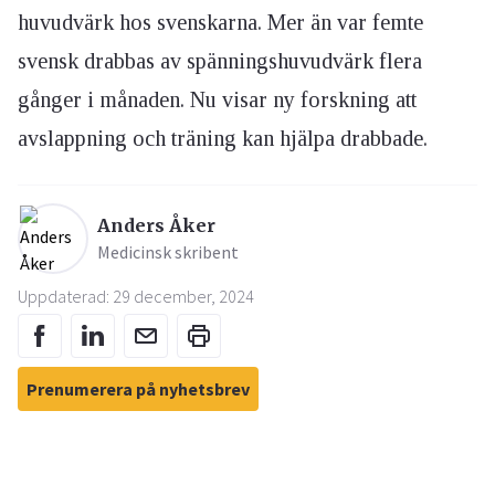
huvudvärk hos svenskarna. Mer än var femte
svensk drabbas av spänningshuvudvärk flera
gånger i månaden. Nu visar ny forskning att
avslappning och träning kan hjälpa drabbade.
Anders Åker
Medicinsk skribent
Uppdaterad: 29 december, 2024
Prenumerera på nyhetsbrev