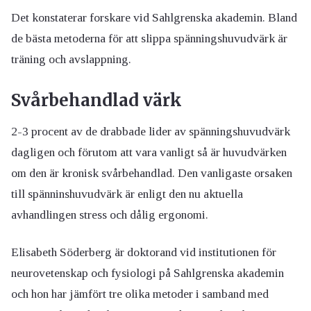
Det konstaterar forskare vid Sahlgrenska akademin. Bland
de bästa metoderna för att slippa spänningshuvudvärk är
träning och avslappning.
Svårbehandlad värk
2-3 procent av de drabbade lider av spänningshuvudvärk
dagligen och förutom att vara vanligt så är huvudvärken
om den är kronisk svårbehandlad. Den vanligaste orsaken
till spänninshuvudvärk är enligt den nu aktuella
avhandlingen stress och dålig ergonomi.
Elisabeth Söderberg är doktorand vid institutionen för
neurovetenskap och fysiologi på Sahlgrenska akademin
och hon har jämfört tre olika metoder i samband med