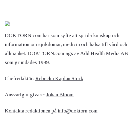
DOKTORN.com har som syfte att sprida kunskap och
information om sjukdomar, medicin och hälsa till vård och
allmänhet. DOKTORN.com ägs av Add Health Media AB
som grundades 1999.
Chefredaktör:
Rebecka Kaplan Sturk
Ansvarig utgivare:
Johan Bloom
Kontakta redaktionen på
info@doktorn.com