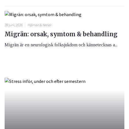
28 juni, 2026
Hjärnan & Nerver
Migrän: orsak, symtom & behandling
Migrän är en neurologisk folksjukdom och kännetecknas a...