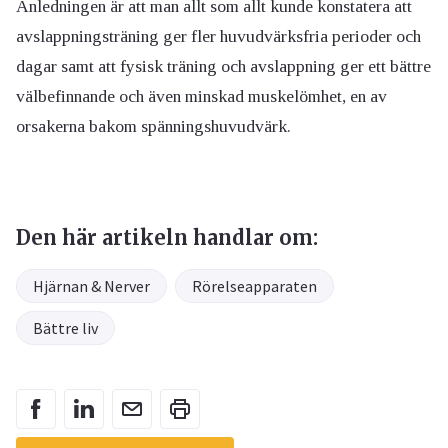
Anledningen är att man allt som allt kunde konstatera att
avslappningsträning ger fler huvudvärksfria perioder och
dagar samt att fysisk träning och avslappning ger ett bättre
välbefinnande och även minskad muskelömhet, en av
orsakerna bakom spänningshuvudvärk.
Den här artikeln handlar om:
Hjärnan & Nerver
Rörelseapparaten
Bättre liv