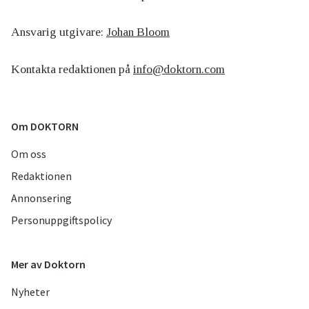
Ansvarig utgivare:
Johan Bloom
Kontakta redaktionen på
info@doktorn.com
Om DOKTORN
Om oss
Redaktionen
Annonsering
Personuppgiftspolicy
Mer av Doktorn
Nyheter