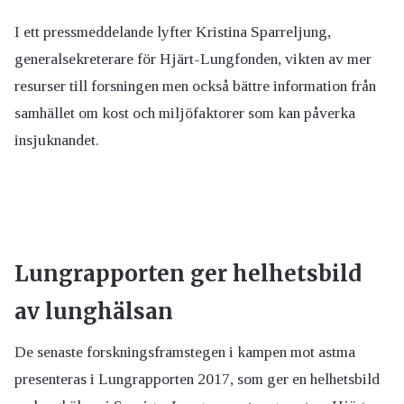
I ett pressmeddelande lyfter Kristina Sparreljung,
generalsekreterare för Hjärt-Lungfonden, vikten av mer
resurser till forsningen men också bättre information från
samhället om kost och miljöfaktorer som kan påverka
insjuknandet.
Lungrapporten ger helhetsbild
av lunghälsan
De senaste forskningsframstegen i kampen mot astma
presenteras i Lungrapporten 2017, som ger en helhetsbild