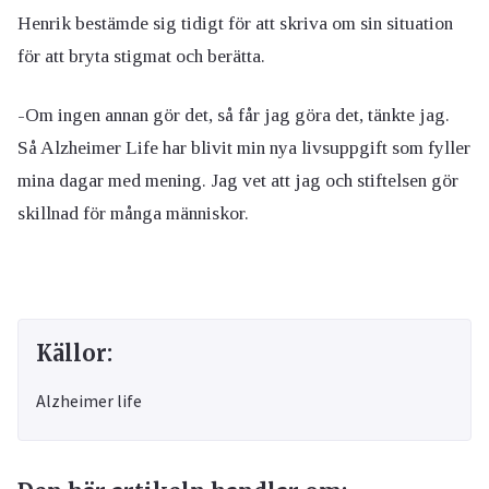
Henrik bestämde sig tidigt för att skriva om sin situation
för att bryta stigmat och berätta.
-Om ingen annan gör det, så får jag göra det, tänkte jag.
Så Alzheimer Life har blivit min nya livsuppgift som fyller
mina dagar med mening. Jag vet att jag och stiftelsen gör
skillnad för många människor.
Källor:
Alzheimer life