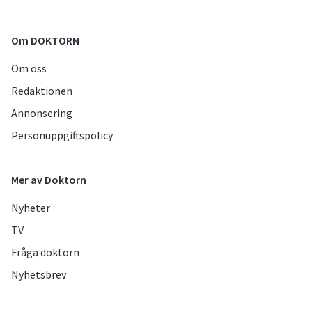
Om DOKTORN
Om oss
Redaktionen
Annonsering
Personuppgiftspolicy
Mer av Doktorn
Nyheter
TV
Fråga doktorn
Nyhetsbrev