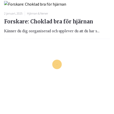
2 januari, 2025
Hjärnan & Nerver
Forskare: Choklad bra för hjärnan
Känner du dig oorganiserad och upplever du att du har s...