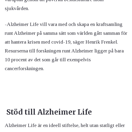
sjukvården.
-Alzheimer Life vill vara med och skapa en kraftsamling
runt Alzheimer på samma sätt som världen gått samman för
att hantera krisen med covid-19, säger Henrik Frenkel.
Resurserna till forskningen runt Alzheimer ligger på bara
10 procent av det som går till exempelvis
cancerforskningen.
Stöd till Alzheimer Life
Alzheimer Life är en ideell stiftelse, helt utan statligt eller