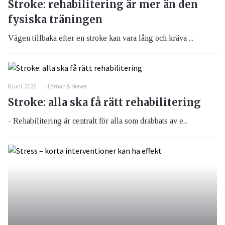
Stroke: rehabilitering är mer än den
fysiska träningen
Vägen tillbaka efter en stroke kan vara lång och kräva ...
8 juni, 2026
Hjärnan & Nerver
Stroke: alla ska få rätt rehabilitering
- Rehabilitering är centralt för alla som drabbats av e...