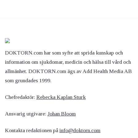
DOKTORN.com har som syfte att sprida kunskap och
information om sjukdomar, medicin och hälsa till vård och
allmänhet. DOKTORN.com ägs av Add Health Media AB
som grundades 1999.
Chefredaktör:
Rebecka Kaplan Sturk
Ansvarig utgivare:
Johan Bloom
Kontakta redaktionen på
info@doktorn.com