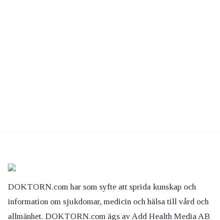
DOKTORN.com har som syfte att sprida kunskap och
information om sjukdomar, medicin och hälsa till vård och
allmänhet. DOKTORN.com ägs av Add Health Media AB