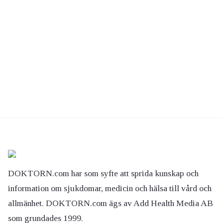
DOKTORN.com har som syfte att sprida kunskap och
information om sjukdomar, medicin och hälsa till vård och
allmänhet. DOKTORN.com ägs av Add Health Media AB
som grundades 1999.