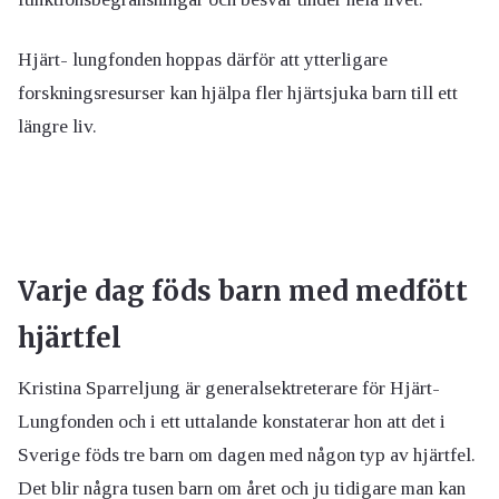
Hjärt- lungfonden hoppas därför att ytterligare
forskningsresurser kan hjälpa fler hjärtsjuka barn till ett
längre liv.
Varje dag föds barn med medfött
hjärtfel
Kristina Sparreljung är generalsektreterare för Hjärt-
Lungfonden och i ett uttalande konstaterar hon att det i
Sverige föds tre barn om dagen med någon typ av hjärtfel.
Det blir några tusen barn om året och ju tidigare man kan