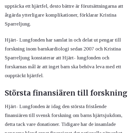
upptäcka ett hjärtfel, desto bättre är förutsättningarna att
åtgärda ytterligare komplikationer, förklarar Kristina
Sparreljung.
Hjärt- Lungfonden har samlat in och delat ut pengar till
forskning inom barnkardiologi sedan 2007 och Kristina
Sparreljung konstaterar att Hjärt- lungfonden och
forskarnas mål är att inget barn ska behöva leva med ett
oupptäckt hjärtfel.
Största finansiären till forskning
Hjärt- Lungfonden är idag den största fristående
finansiären till svensk forskning om barns hjärtsjukdom,
detta tack vare donationer. Tidigare har de insamlade