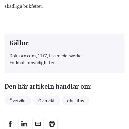
skadliga bukfettet.
Källor:
Doktorn.com, 1177, Livsmedelsverket,
Folkhälsomyndigheten
Den här artikeln handlar om:
Övervikt
Övervikt
obesitas