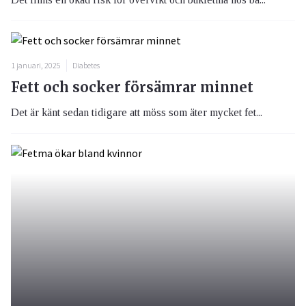
1 januari, 2025
Diabetes
Fett och socker försämrar minnet
Det är känt sedan tidigare att möss som äter mycket fet...