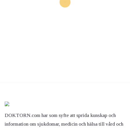
DOKTORN.com har som syfte att sprida kunskap och
information om sjukdomar, medicin och hälsa till vård och