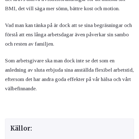
BMI, det vill säga mer sömn, bättre kost och motion.
Vad man kan tänka på är dock att se sina begräsningar och
förstå att ens långa arbetsdagar även påverkar sin sambo
och resten av familjen.
Som arbetsgivare ska man dock inte se det som en
anledning av sluta erbjuda sina anställda flexibel arbetstid,
eftersom det har andra goda effekter på vår hälsa och vårt
välbefinnande.
Källor: