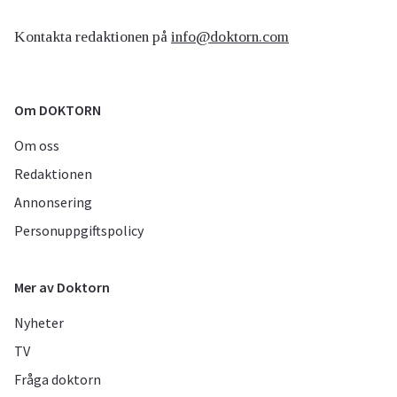
Kontakta redaktionen på
info@doktorn.com
Om DOKTORN
Om oss
Redaktionen
Annonsering
Personuppgiftspolicy
Mer av Doktorn
Nyheter
TV
Fråga doktorn