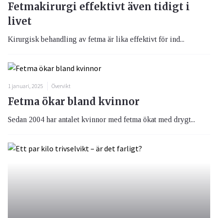
Fetmakirurgi effektivt även tidigt i
livet
Kirurgisk behandling av fetma är lika effektivt för ind...
1 januari, 2025
Övervikt
Fetma ökar bland kvinnor
Sedan 2004 har antalet kvinnor med fetma ökat med drygt...