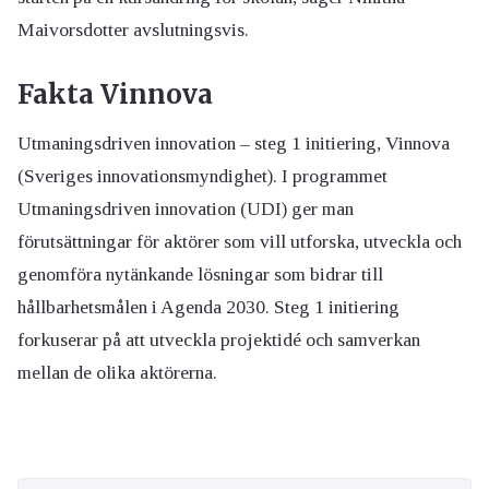
Maivorsdotter avslutningsvis.
Fakta Vinnova
Utmaningsdriven innovation – steg 1 initiering, Vinnova
(Sveriges innovationsmyndighet). I programmet
Utmaningsdriven innovation (UDI) ger man
förutsättningar för aktörer som vill utforska, utveckla och
genomföra nytänkande lösningar som bidrar till
hållbarhetsmålen i Agenda 2030. Steg 1 initiering
forkuserar på att utveckla projektidé och samverkan
mellan de olika aktörerna.