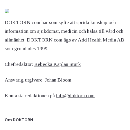
DOKTORN.com har som syfte att sprida kunskap och
information om sjukdomar, medicin och hälsa till vård och
allmänhet. DOKTORN.com ägs av Add Health Media AB
som grundades 1999.
Chefredaktör:
Rebecka Kaplan Sturk
Ansvarig utgivare:
Johan Bloom
Kontakta redaktionen på
info@doktorn.com
Om DOKTORN