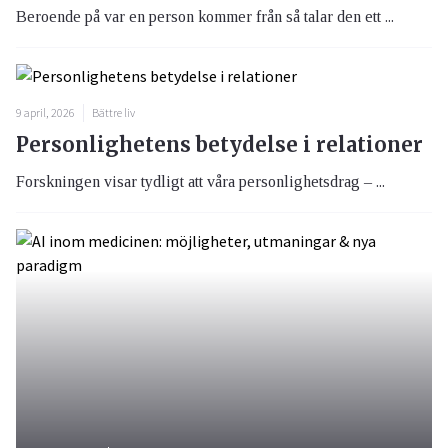
Beroende på var en person kommer från så talar den ett ...
9 april, 2026
Bättre liv
Personlighetens betydelse i relationer
Forskningen visar tydligt att våra personlighetsdrag – ...