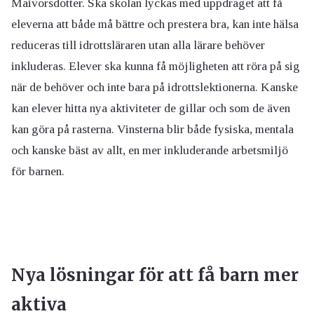
Maivorsdotter. Ska skolan lyckas med uppdraget att få
eleverna att både må bättre och prestera bra, kan inte hälsa
reduceras till idrottsläraren utan alla lärare behöver
inkluderas. Elever ska kunna få möjligheten att röra på sig
när de behöver och inte bara på idrottslektionerna. Kanske
kan elever hitta nya aktiviteter de gillar och som de även
kan göra på rasterna. Vinsterna blir både fysiska, mentala
och kanske bäst av allt, en mer inkluderande arbetsmiljö
för barnen.
Nya lösningar för att få barn mer
aktiva