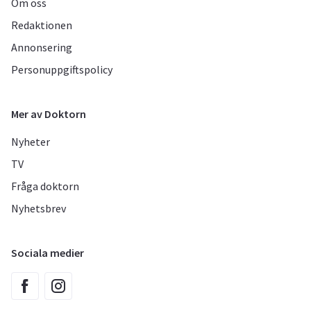
Om oss
Redaktionen
Annonsering
Personuppgiftspolicy
Mer av Doktorn
Nyheter
TV
Fråga doktorn
Nyhetsbrev
Sociala medier