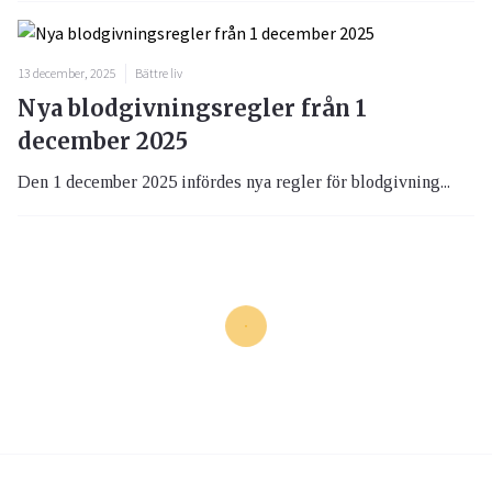
13 december, 2025
Bättre liv
Nya blodgivningsregler från 1
december 2025
Den 1 december 2025 infördes nya regler för blodgivning...