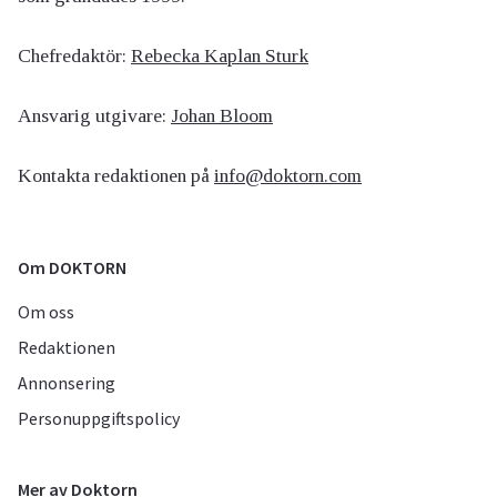
Chefredaktör:
Rebecka Kaplan Sturk
Ansvarig utgivare:
Johan Bloom
Kontakta redaktionen på
info@doktorn.com
Om DOKTORN
Om oss
Redaktionen
Annonsering
Personuppgiftspolicy
Mer av Doktorn