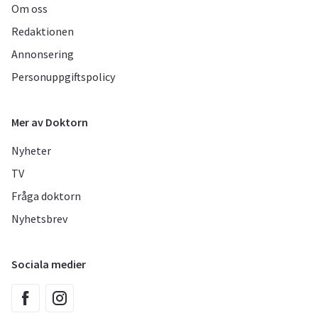
Om oss
Redaktionen
Annonsering
Personuppgiftspolicy
Mer av Doktorn
Nyheter
TV
Fråga doktorn
Nyhetsbrev
Sociala medier