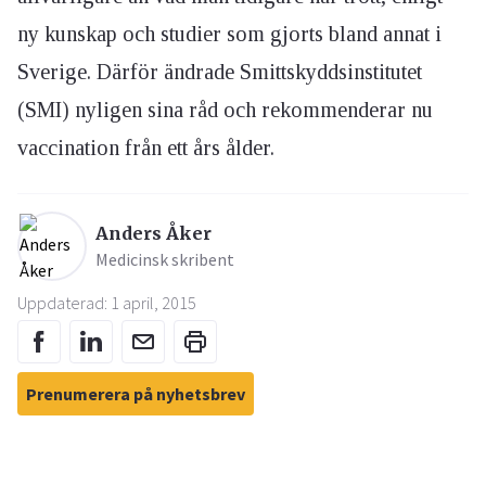
ny kunskap och studier som gjorts bland annat i
Sverige. Därför ändrade Smittskyddsinstitutet
(SMI) nyligen sina råd och rekommenderar nu
vaccination från ett års ålder.
Anders Åker
Medicinsk skribent
Uppdaterad: 1 april, 2015
Prenumerera på nyhetsbrev