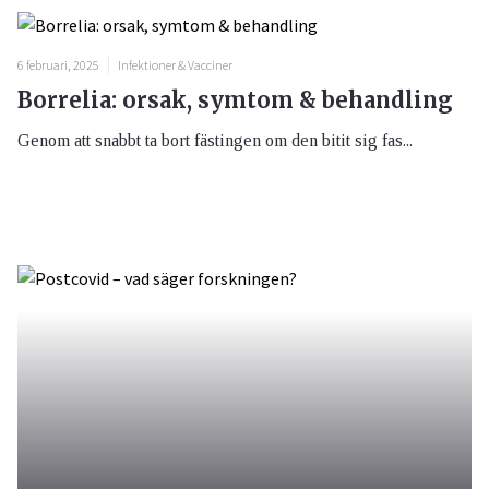
6 februari, 2025
Infektioner & Vacciner
Borrelia: orsak, symtom & behandling
Genom att snabbt ta bort fästingen om den bitit sig fas...