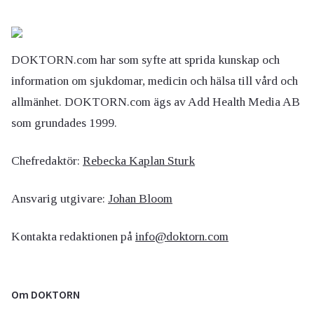
DOKTORN.com har som syfte att sprida kunskap och
information om sjukdomar, medicin och hälsa till vård och
allmänhet. DOKTORN.com ägs av Add Health Media AB
som grundades 1999.
Chefredaktör:
Rebecka Kaplan Sturk
Ansvarig utgivare:
Johan Bloom
Kontakta redaktionen på
info@doktorn.com
Om DOKTORN