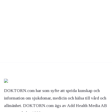
DOKTORN.com har som syfte att sprida kunskap och
information om sjukdomar, medicin och hälsa till vård och
allmänhet. DOKTORN.com ägs av Add Health Media AB