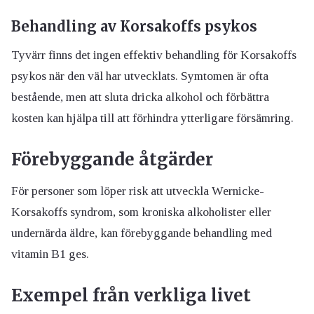
Behandling av Korsakoffs psykos
Tyvärr finns det ingen effektiv behandling för Korsakoffs
psykos när den väl har utvecklats. Symtomen är ofta
bestående, men att sluta dricka alkohol och förbättra
kosten kan hjälpa till att förhindra ytterligare försämring.
Förebyggande åtgärder
För personer som löper risk att utveckla Wernicke-
Korsakoffs syndrom, som kroniska alkoholister eller
undernärda äldre, kan förebyggande behandling med
vitamin B1 ges.
Exempel från verkliga livet