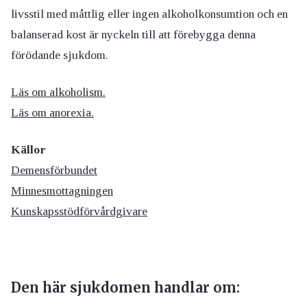
livsstil med måttlig eller ingen alkoholkonsumtion och en
balanserad kost är nyckeln till att förebygga denna
förödande sjukdom.
Läs om alkoholism.
Läs om anorexia.
Källor
Demensförbundet
Minnesmottagningen
Kunskapsstödförvårdgivare
Den här sjukdomen handlar om: