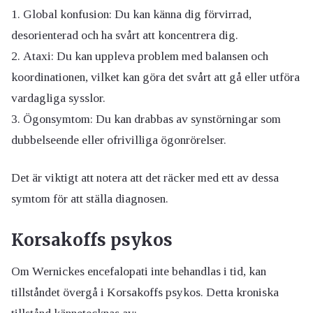
Global konfusion: Du kan känna dig förvirrad,
desorienterad och ha svårt att koncentrera dig.
Ataxi: Du kan uppleva problem med balansen och
koordinationen, vilket kan göra det svårt att gå eller utföra
vardagliga sysslor.
Ögonsymtom: Du kan drabbas av synstörningar som
dubbelseende eller ofrivilliga ögonrörelser.
Det är viktigt att notera att det räcker med ett av dessa
symtom för att ställa diagnosen.
Korsakoffs psykos
Om Wernickes encefalopati inte behandlas i tid, kan
tillståndet övergå i Korsakoffs psykos. Detta kroniska