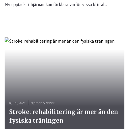
Ny upptäckt i hjärnan kan förklara varför vissa blir al...
8 juni, 2026
Hjärnan & Nerver
Stroke: rehabilitering är mer än den
fysiska träningen