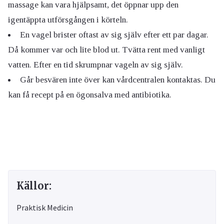
massage kan vara hjälpsamt, det öppnar upp den
igentäppta utförsgången i körteln.
En vagel brister oftast av sig själv efter ett par dagar.
Då kommer var och lite blod ut. Tvätta rent med vanligt
vatten. Efter en tid skrumpnar vageln av sig själv.
Går besvären inte över kan vårdcentralen kontaktas. Du
kan få recept på en ögonsalva med antibiotika.
Källor:
Praktisk Medicin