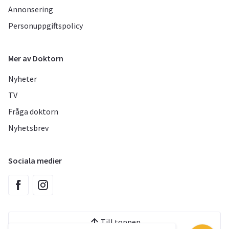
Annonsering
Personuppgiftspolicy
Mer av Doktorn
Nyheter
TV
Fråga doktorn
Nyhetsbrev
Sociala medier
Till toppen