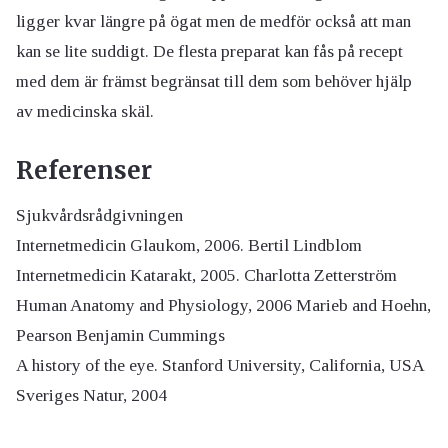
ligger kvar längre på ögat men de medför också att man
kan se lite suddigt. De flesta preparat kan fås på recept
med dem är främst begränsat till dem som behöver hjälp
av medicinska skäl.
Referenser
Sjukvårdsrådgivningen
Internetmedicin Glaukom, 2006. Bertil Lindblom
Internetmedicin Katarakt, 2005. Charlotta Zetterström
Human Anatomy and Physiology, 2006 Marieb and Hoehn,
Pearson Benjamin Cummings
A history of the eye. Stanford University, California, USA
Sveriges Natur, 2004