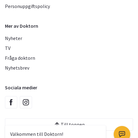
Personuppgiftspolicy
Mer av Doktorn
Nyheter
TV
Fråga doktorn
Nyhetsbrev
Sociala medier
Till toppen
Välkommen till Doktorn!