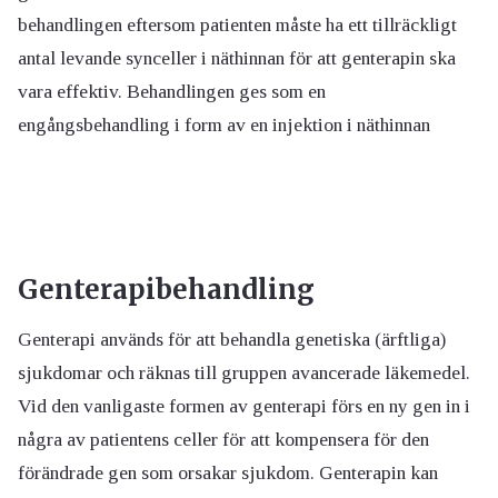
behandlingen eftersom patienten måste ha ett tillräckligt
antal levande synceller i näthinnan för att genterapin ska
vara effektiv. Behandlingen ges som en
engångsbehandling i form av en injektion i näthinnan
Genterapibehandling
Genterapi används för att behandla genetiska (ärftliga)
sjukdomar och räknas till gruppen avancerade läkemedel.
Vid den vanligaste formen av genterapi förs en ny gen in i
några av patientens celler för att kompensera för den
förändrade gen som orsakar sjukdom. Genterapin kan