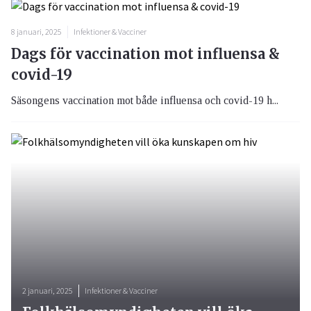
8 januari, 2025
Infektioner & Vacciner
Dags för vaccination mot influensa &
covid-19
Säsongens vaccination mot både influensa och covid-19 h...
2 januari, 2025
Infektioner & Vacciner