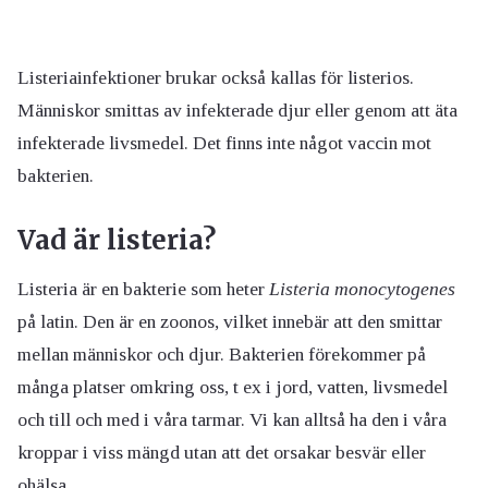
Listeriainfektioner brukar också kallas för listerios.
Människor smittas av infekterade djur eller genom att äta
infekterade livsmedel. Det finns inte något vaccin mot
bakterien.
Vad är listeria?
Listeria är en bakterie som heter
Listeria monocytogenes
på latin. Den är en zoonos, vilket innebär att den smittar
mellan människor och djur. Bakterien förekommer på
många platser omkring oss, t ex i jord, vatten, livsmedel
och till och med i våra tarmar. Vi kan alltså ha den i våra
kroppar i viss mängd utan att det orsakar besvär eller
ohälsa.