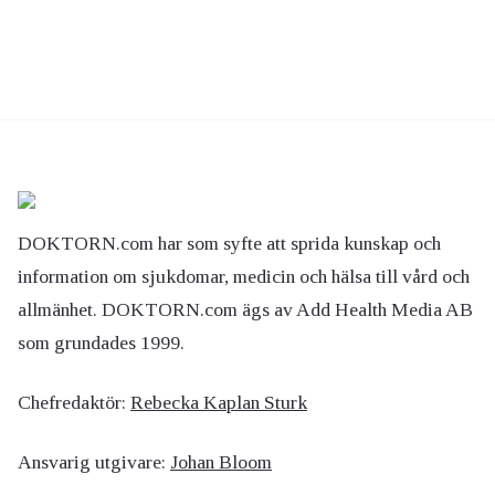
DOKTORN.com har som syfte att sprida kunskap och
information om sjukdomar, medicin och hälsa till vård och
allmänhet. DOKTORN.com ägs av Add Health Media AB
som grundades 1999.
Chefredaktör:
Rebecka Kaplan Sturk
Ansvarig utgivare:
Johan Bloom