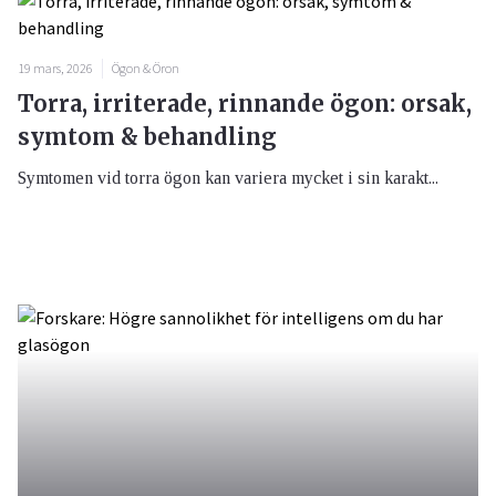
19 mars, 2026
Ögon & Öron
Torra, irriterade, rinnande ögon: orsak,
symtom & behandling
Symtomen vid torra ögon kan variera mycket i sin karakt...