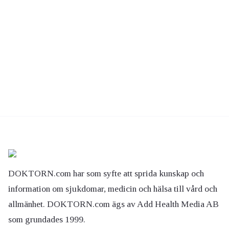
DOKTORN.com har som syfte att sprida kunskap och
information om sjukdomar, medicin och hälsa till vård och
allmänhet. DOKTORN.com ägs av Add Health Media AB
som grundades 1999.