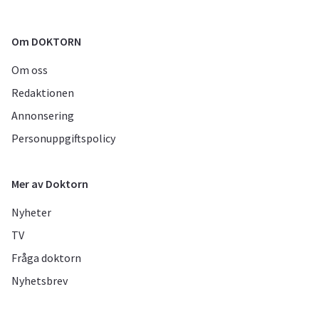
Om DOKTORN
Om oss
Redaktionen
Annonsering
Personuppgiftspolicy
Mer av Doktorn
Nyheter
TV
Fråga doktorn
Nyhetsbrev