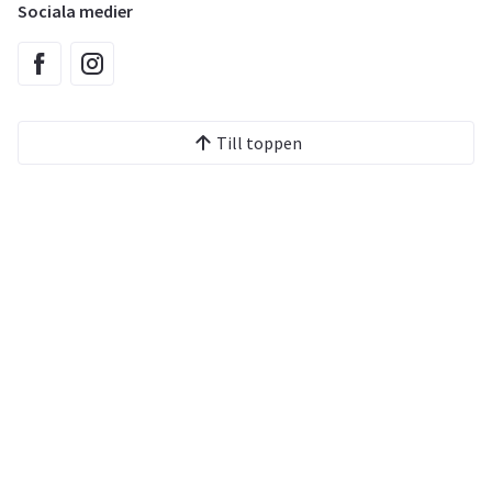
Sociala medier
Till toppen