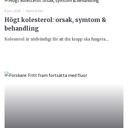
8 juni, 2026
Hjärta & Kärl
Högt kolesterol: orsak, symtom &
behandling
Kolesterol är nödvändigt för att din kropp ska fungera....