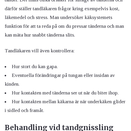
därför ställer tandläkaren frågor kring exempelvis kost,
läkemedel och stress. Man undersöker käksystemets
funktion för att ta reda på om du pressar tänderna och man
kan mäta hur snabbt tänderna slits.
Tandläkaren vill även kontrollera:
Hur stort du kan gapa.
Eventuella förändringar på tungan eller insidan av
kinden.
Hur kontakten med tänderna ser ut när du biter ihop.
Hur kontakten mellan käkarna är när underkäken glider
i sidled och framåt.
Behandling vid tandgnissling