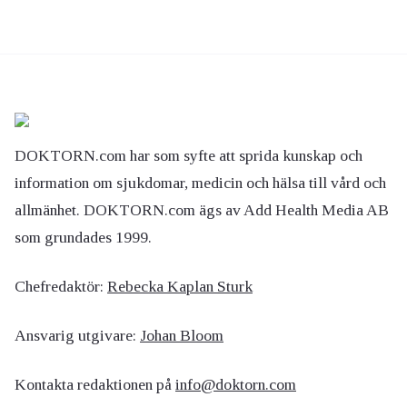
DOKTORN.com har som syfte att sprida kunskap och
information om sjukdomar, medicin och hälsa till vård och
allmänhet. DOKTORN.com ägs av Add Health Media AB
som grundades 1999.
Chefredaktör:
Rebecka Kaplan Sturk
Ansvarig utgivare:
Johan Bloom
Kontakta redaktionen på
info@doktorn.com