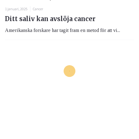
1 januari, 2025
Cancer
Ditt saliv kan avslöja cancer
Amerikanska forskare har tagit fram en metod för att vi...