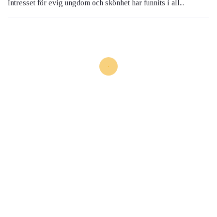
Intresset för evig ungdom och skönhet har funnits i all...