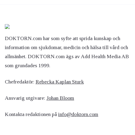
DOKTORN.com har som syfte att sprida kunskap och
information om sjukdomar, medicin och hälsa till vård och
allmänhet. DOKTORN.com ägs av Add Health Media AB
som grundades 1999.
Chefredaktör:
Rebecka Kaplan Sturk
Ansvarig utgivare:
Johan Bloom
Kontakta redaktionen på
info@doktorn.com