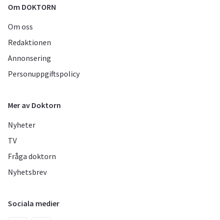
Om DOKTORN
Om oss
Redaktionen
Annonsering
Personuppgiftspolicy
Mer av Doktorn
Nyheter
TV
Fråga doktorn
Nyhetsbrev
Sociala medier