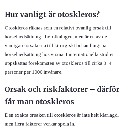
Hur vanligt är otoskleros?
Otoskleros räknas som en relativt ovanlig orsak till
hörselnedsättning i befolkningen, men är en av de
vanligare orsakerna till kirurgiskt behandlingsbar
hörselnedsättning hos vuxna. I internationella studier
uppskattas förekomsten av otoskleros till cirka 3–4
personer per 1000 invånare.
Orsak och riskfaktorer – därför
får man otoskleros
Den exakta orsaken till otoskleros är inte helt klarlagd,
men flera faktorer verkar spela in.