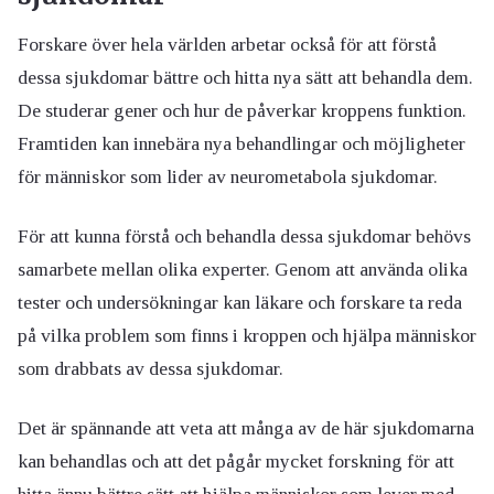
Forskare över hela världen arbetar också för att förstå
dessa sjukdomar bättre och hitta nya sätt att behandla dem.
De studerar gener och hur de påverkar kroppens funktion.
Framtiden kan innebära nya behandlingar och möjligheter
för människor som lider av neurometabola sjukdomar.
För att kunna förstå och behandla dessa sjukdomar behövs
samarbete mellan olika experter. Genom att använda olika
tester och undersökningar kan läkare och forskare ta reda
på vilka problem som finns i kroppen och hjälpa människor
som drabbats av dessa sjukdomar.
Det är spännande att veta att många av de här sjukdomarna
kan behandlas och att det pågår mycket forskning för att