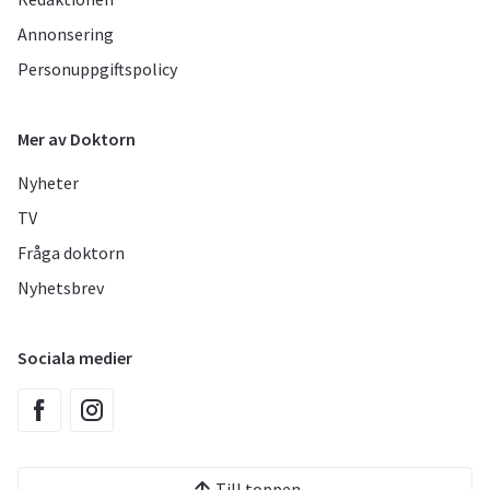
Annonsering
Personuppgiftspolicy
Mer av Doktorn
Nyheter
TV
Fråga doktorn
Nyhetsbrev
Sociala medier
Till toppen