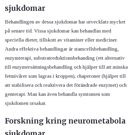
sjukdomar
Behandlingen av dessa sjukdomar har utvecklats mycket
på senare tid. Vissa sjukdomar kan behandlas med
speciella dieter, tillskott av vitaminer eller mediciner.
Andra effektiva behandlingar är stamcellsbehandling,
enzymterapi, substratreduktionsbehanding (ett alternativ
till enzymersättningsbehandling och hjälper till att minska
fettnivårer som lagras i kroppen), chaperoner (hjälper till
att stabilisera och reaktivera det förändrade enzymet) och
genterapi. Man kan även behandla symtomen som
sjukdomen orsakar.
Forskning kring neurometabola
sjukdomar