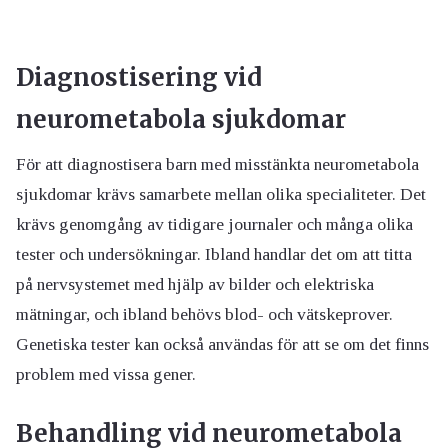
Diagnostisering vid
neurometabola sjukdomar
För att diagnostisera barn med misstänkta neurometabola
sjukdomar krävs samarbete mellan olika specialiteter. Det
krävs genomgång av tidigare journaler och många olika
tester och undersökningar. Ibland handlar det om att titta
på nervsystemet med hjälp av bilder och elektriska
mätningar, och ibland behövs blod- och vätskeprover.
Genetiska tester kan också användas för att se om det finns
problem med vissa gener.
Behandling vid neurometabola