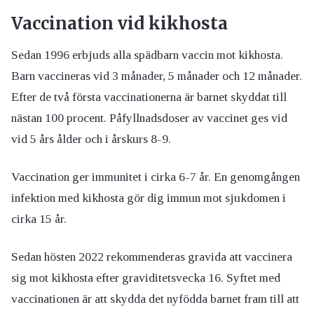
Vaccination vid kikhosta
Sedan 1996 erbjuds alla spädbarn vaccin mot kikhosta.
Barn vaccineras vid 3 månader, 5 månader och 12 månader.
Efter de två första vaccinationerna är barnet skyddat till
nästan 100 procent. Påfyllnadsdoser av vaccinet ges vid
vid 5 års ålder och i årskurs 8-9.
Vaccination ger immunitet i cirka 6-7 år. En genomgången
infektion med kikhosta gör dig immun mot sjukdomen i
cirka 15 år.
Sedan hösten 2022 rekommenderas gravida att vaccinera
sig mot kikhosta efter graviditetsvecka 16. Syftet med
vaccinationen är att skydda det nyfödda barnet fram till att