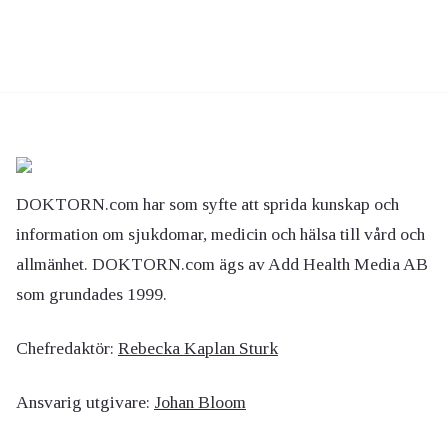
DOKTORN.com har som syfte att sprida kunskap och
information om sjukdomar, medicin och hälsa till vård och
allmänhet. DOKTORN.com ägs av Add Health Media AB
som grundades 1999.
Chefredaktör:
Rebecka Kaplan Sturk
Ansvarig utgivare:
Johan Bloom