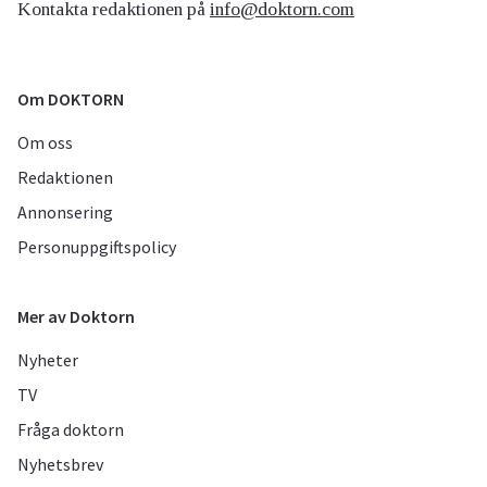
Kontakta redaktionen på
info@doktorn.com
Om DOKTORN
Om oss
Redaktionen
Annonsering
Personuppgiftspolicy
Mer av Doktorn
Nyheter
TV
Fråga doktorn
Nyhetsbrev