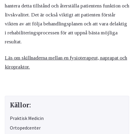
hantera detta tillstånd och återställa patientens funktion och
livskvalitet. Det är också viktigt att patienten förstår
vikten av att följa behandlingsplanen och att vara delaktig
i rehabiliteringsprocessen för att uppnå bästa möjliga
resultat.
Läs om skillnaderna mellan en fysioterapeut, naprapat och
kiropraktor.
Källor:
Praktisk Medicin
Ortopedcenter