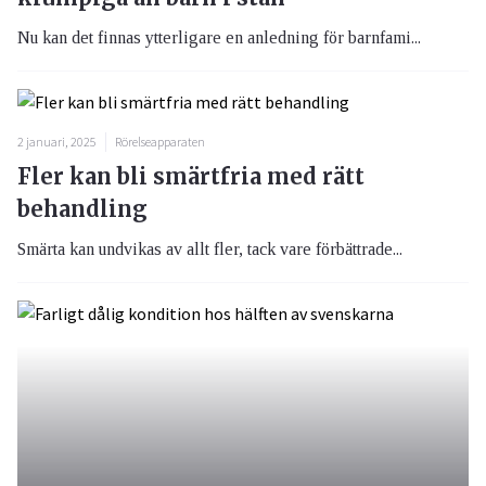
Nu kan det finnas ytterligare en anledning för barnfami...
2 januari, 2025
Rörelseapparaten
Fler kan bli smärtfria med rätt
behandling
Smärta kan undvikas av allt fler, tack vare förbättrade...