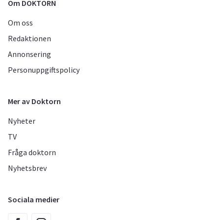
Om DOKTORN
Om oss
Redaktionen
Annonsering
Personuppgiftspolicy
Mer av Doktorn
Nyheter
TV
Fråga doktorn
Nyhetsbrev
Sociala medier