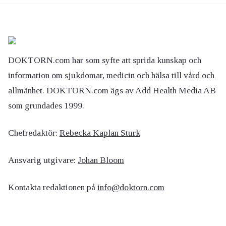
DOKTORN.com har som syfte att sprida kunskap och
information om sjukdomar, medicin och hälsa till vård och
allmänhet. DOKTORN.com ägs av Add Health Media AB
som grundades 1999.
Chefredaktör:
Rebecka Kaplan Sturk
Ansvarig utgivare:
Johan Bloom
Kontakta redaktionen på
info@doktorn.com