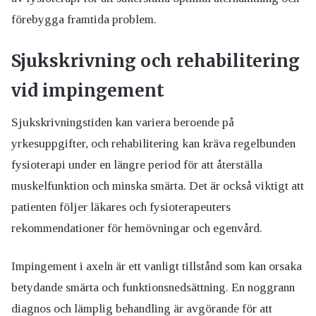
förebygga framtida problem.
Sjukskrivning och rehabilitering
vid impingement
Sjukskrivningstiden kan variera beroende på
yrkesuppgifter, och rehabilitering kan kräva regelbunden
fysioterapi under en längre period för att återställa
muskelfunktion och minska smärta. Det är också viktigt att
patienten följer läkares och fysioterapeuters
rekommendationer för hemövningar och egenvård.
Impingement i axeln är ett vanligt tillstånd som kan orsaka
betydande smärta och funktionsnedsättning. En noggrann
diagnos och lämplig behandling är avgörande för att