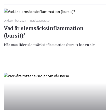
26 december, 2024
Rörelseapparaten
Vad är slemsäcksinflammation
(bursit)?
När man lider slemsäcksinflammation (bursit) har en sle...