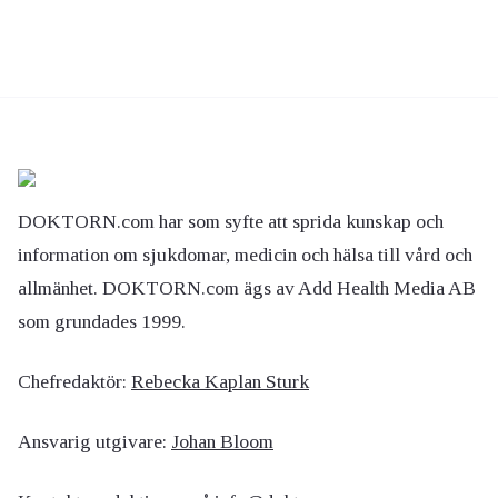
DOKTORN.com har som syfte att sprida kunskap och
information om sjukdomar, medicin och hälsa till vård och
allmänhet. DOKTORN.com ägs av Add Health Media AB
som grundades 1999.
Chefredaktör:
Rebecka Kaplan Sturk
Ansvarig utgivare:
Johan Bloom