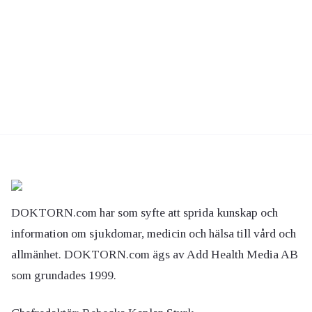
DOKTORN.com har som syfte att sprida kunskap och
information om sjukdomar, medicin och hälsa till vård och
allmänhet. DOKTORN.com ägs av Add Health Media AB
som grundades 1999.