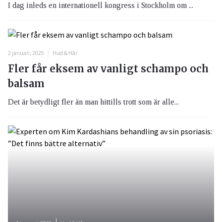
I dag inleds en internationell kongress i Stockholm om ...
2 januari, 2025
Hud & Hår
Fler får eksem av vanligt schampo och
balsam
Det är betydligt fler än man hittills trott som är alle...