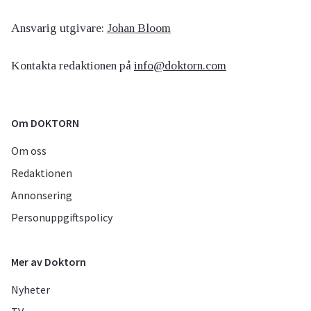
Ansvarig utgivare:
Johan Bloom
Kontakta redaktionen på
info@doktorn.com
Om DOKTORN
Om oss
Redaktionen
Annonsering
Personuppgiftspolicy
Mer av Doktorn
Nyheter