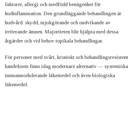
faktorer, allergi och medfödd benägenhet för
hudinflammation. Den grundläggande behandlingen är
hudvård: skydd, mjukgörande och undvikande av
irriterande ämnen. Majoriteten blir hjälpta med dessa
åtgärder och vid behov topikala behandlingar.
För personer med svårt, kroniskt och behandlingsresistent
handeksem finns idag modernare alternativ — systemiska
immunmodulerande läkemedel och även biologiska
läkemedel.