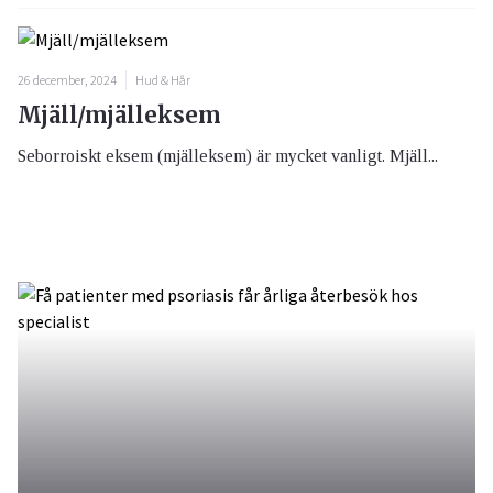
26 december, 2024
Hud & Hår
Mjäll/mjälleksem
Seborroiskt eksem (mjälleksem) är mycket vanligt. Mjäll...