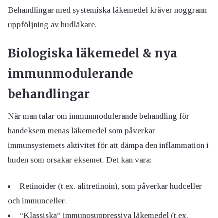
Behandlingar med systemiska läkemedel kräver noggrann
uppföljning av hudläkare.
Biologiska läkemedel & nya
immunmodulerande
behandlingar
När man talar om immunmodulerande behandling för
handeksem menas läkemedel som påverkar
immunsystemets aktivitet för att dämpa den inflammation i
huden som orsakar eksemet. Det kan vara:
Retinoider (t.ex. alitretinoin), som påverkar hudceller
och immunceller.
“Klassiska” immunosuppressiva läkemedel (t.ex.