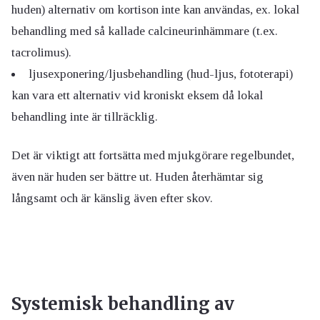
huden) alternativ om kortison inte kan användas, ex. lokal
behandling med så kallade calcineurinhämmare (t.ex.
tacrolimus).
ljusexponering/ljusbehandling (hud-ljus, fototerapi)
kan vara ett alternativ vid kroniskt eksem då lokal
behandling inte är tillräcklig.
Det är viktigt att fortsätta med mjukgörare regelbundet,
även när huden ser bättre ut. Huden återhämtar sig
långsamt och är känslig även efter skov.
Systemisk behandling av