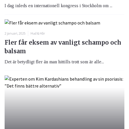
I dag inleds en internationell kongress i Stockholm om ...
2 januari, 2025
Hud & Hår
Fler får eksem av vanligt schampo och
balsam
Det är betydligt fler än man hittills trott som är alle...