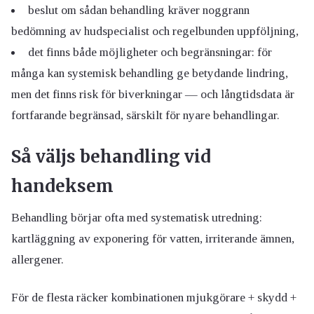
beslut om sådan behandling kräver noggrann
bedömning av hudspecialist och regelbunden uppföljning,
det finns både möjligheter och begränsningar: för
många kan systemisk behandling ge betydande lindring,
men det finns risk för biverkningar — och långtidsdata är
fortfarande begränsad, särskilt för nyare behandlingar.
Så väljs behandling vid
handeksem
Behandling börjar ofta med systematisk utredning:
kartläggning av exponering för vatten, irriterande ämnen,
allergener.
För de flesta räcker kombinationen mjukgörare + skydd +