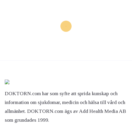
DOKTORN.com har som syfte att sprida kunskap och
information om sjukdomar, medicin och hälsa till vård och
allmänhet. DOKTORN.com ägs av Add Health Media AB
som grundades 1999.