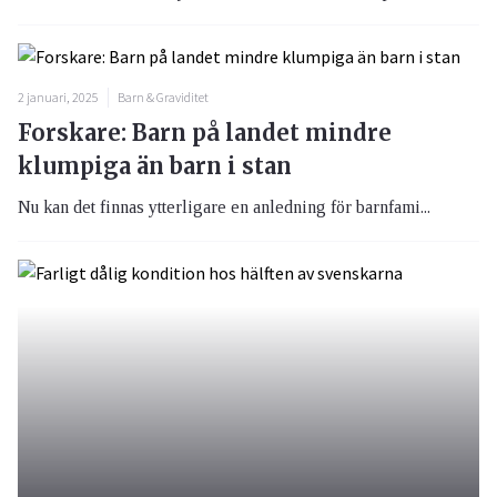
2 januari, 2025
Barn & Graviditet
Forskare: Barn på landet mindre
klumpiga än barn i stan
Nu kan det finnas ytterligare en anledning för barnfami...