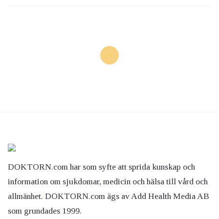
DOKTORN.com har som syfte att sprida kunskap och
information om sjukdomar, medicin och hälsa till vård och
allmänhet. DOKTORN.com ägs av Add Health Media AB
som grundades 1999.