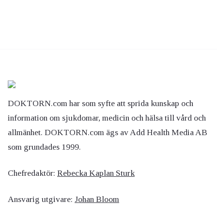
DOKTORN.com har som syfte att sprida kunskap och
information om sjukdomar, medicin och hälsa till vård och
allmänhet. DOKTORN.com ägs av Add Health Media AB
som grundades 1999.
Chefredaktör:
Rebecka Kaplan Sturk
Ansvarig utgivare:
Johan Bloom