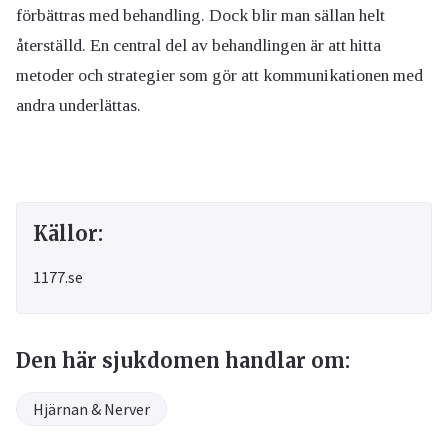
förbättras med behandling. Dock blir man sällan helt
återställd. En central del av behandlingen är att hitta
metoder och strategier som gör att kommunikationen med
andra underlättas.
Källor:
1177.se
Den här sjukdomen handlar om:
Hjärnan & Nerver