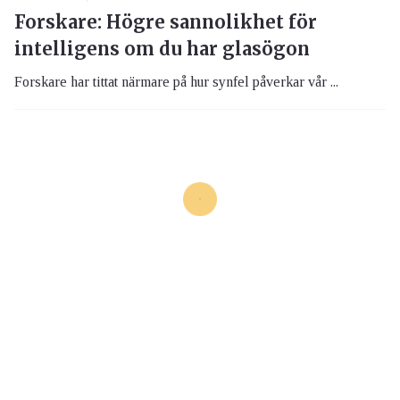
Forskare: Högre sannolikhet för
intelligens om du har glasögon
Forskare har tittat närmare på hur synfel påverkar vår ...