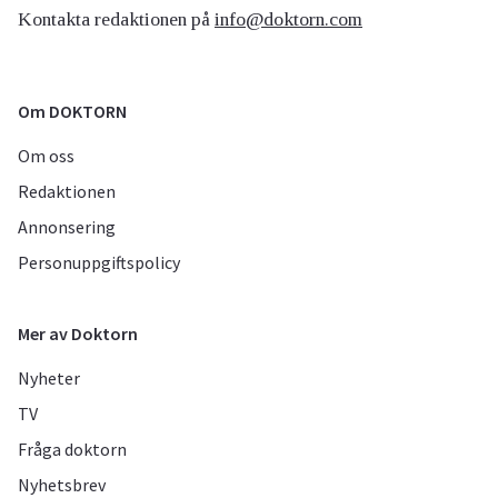
Kontakta redaktionen på
info@doktorn.com
Om DOKTORN
Om oss
Redaktionen
Annonsering
Personuppgiftspolicy
Mer av Doktorn
Nyheter
TV
Fråga doktorn
Nyhetsbrev