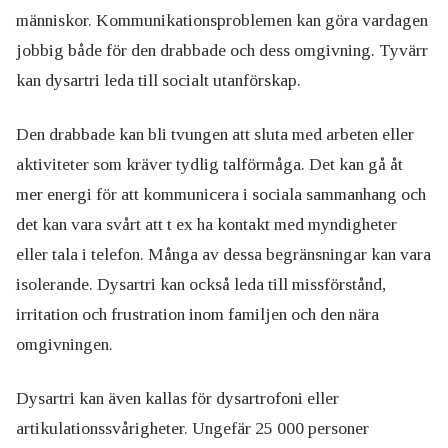
människor. Kommunikationsproblemen kan göra vardagen
jobbig både för den drabbade och dess omgivning. Tyvärr
kan dysartri leda till socialt utanförskap.
Den drabbade kan bli tvungen att sluta med arbeten eller
aktiviteter som kräver tydlig talförmåga. Det kan gå åt
mer energi för att kommunicera i sociala sammanhang och
det kan vara svårt att t ex ha kontakt med myndigheter
eller tala i telefon. Många av dessa begränsningar kan vara
isolerande. Dysartri kan också leda till missförstånd,
irritation och frustration inom familjen och den nära
omgivningen.
Dysartri kan även kallas för dysartrofoni eller
artikulationssvårigheter. Ungefär 25 000 personer