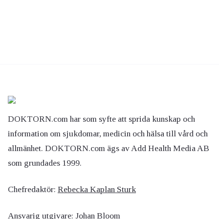
DOKTORN.com har som syfte att sprida kunskap och
information om sjukdomar, medicin och hälsa till vård och
allmänhet. DOKTORN.com ägs av Add Health Media AB
som grundades 1999.
Chefredaktör:
Rebecka Kaplan Sturk
Ansvarig utgivare:
Johan Bloom