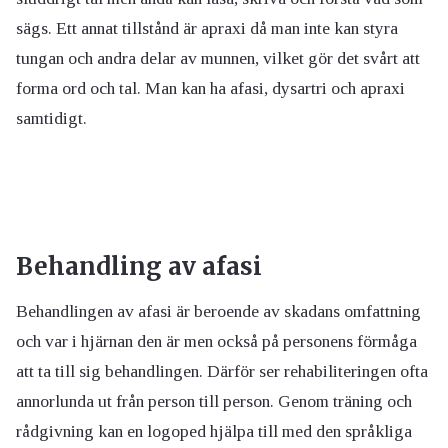
sägs. Ett annat tillstånd är apraxi då man inte kan styra
tungan och andra delar av munnen, vilket gör det svårt att
forma ord och tal. Man kan ha afasi, dysartri och apraxi
samtidigt.
Behandling av afasi
Behandlingen av afasi är beroende av skadans omfattning
och var i hjärnan den är men också på personens förmåga
att ta till sig behandlingen. Därför ser rehabiliteringen ofta
annorlunda ut från person till person. Genom träning och
rådgivning kan en logoped hjälpa till med den språkliga