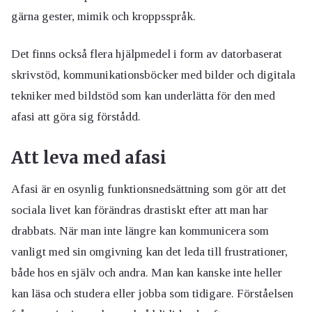
gärna gester, mimik och kroppsspråk.
Det finns också flera hjälpmedel i form av datorbaserat
skrivstöd, kommunikationsböcker med bilder och digitala
tekniker med bildstöd som kan underlätta för den med
afasi att göra sig förstådd.
Att leva med afasi
Afasi är en osynlig funktionsnedsättning som gör att det
sociala livet kan förändras drastiskt efter att man har
drabbats. När man inte längre kan kommunicera som
vanligt med sin omgivning kan det leda till frustrationer,
både hos en själv och andra. Man kan kanske inte heller
kan läsa och studera eller jobba som tidigare. Förståelsen