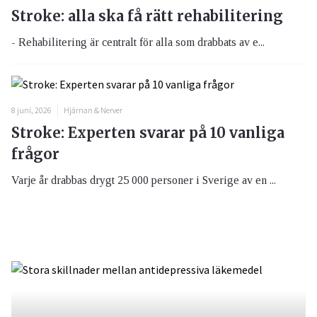
Stroke: alla ska få rätt rehabilitering
- Rehabilitering är centralt för alla som drabbats av e...
8 juni, 2026
Hjärnan & Nerver
Stroke: Experten svarar på 10 vanliga
frågor
Varje år drabbas drygt 25 000 personer i Sverige av en ...