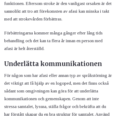
funktionen. Eftersom stroke är den vanligast orsaken är det
sannolikt att tro att förekomsten av afasi kan minska i takt
med att strokevården förbättras.
Förbättringarna kommer många gånger efter lång tids
behandling och det kan ta flera år innan en person med
afasi är helt återställd.
Underlätta kommunikationen
För någon som har afasi eller annan typ av språkstörning är
det viktigt att få hjälp av en logoped, men det finns också
sådant som omgivningen kan göra för att underlätta
kommunikationen och gemenskapen. Genom att inte
stressa samtalet, lyssna, ställa frågor och bekräfta att du
har förstått skapar du en bra struktur för samtalet. Använd