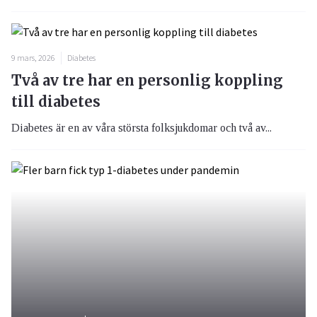
9 mars, 2026
Diabetes
Två av tre har en personlig koppling
till diabetes
Diabetes är en av våra största folksjukdomar och två av...