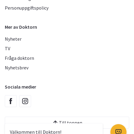
Personuppgiftspolicy
Mer av Doktorn
Nyheter
TV
Fråga doktorn
Nyhetsbrev
Sociala medier
Till toppen
Välkommen till Doktorn!