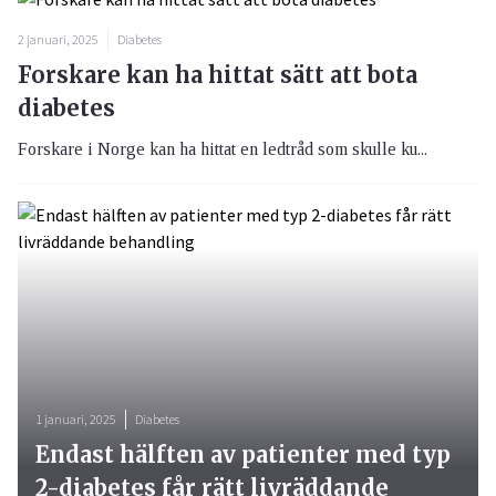
2 januari, 2025
Diabetes
Forskare kan ha hittat sätt att bota
diabetes
Forskare i Norge kan ha hittat en ledtråd som skulle ku...
1 januari, 2025
Diabetes
Endast hälften av patienter med typ
2-diabetes får rätt livräddande