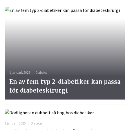
1 januari, 2025
Diabetes
En av fem typ 2-diabetiker kan passa
för diabeteskirurgi
1 januari, 2025
Diabetes