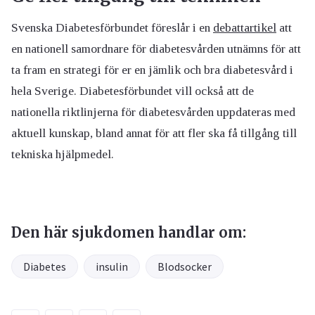
Svenska Diabetesförbundet föreslår i en
debattartikel
att
en nationell samordnare för diabetesvården utnämns för att
ta fram en strategi för er en jämlik och bra diabetesvård i
hela Sverige. Diabetesförbundet vill också att de
nationella riktlinjerna för diabetesvården uppdateras med
aktuell kunskap, bland annat för att fler ska få tillgång till
tekniska hjälpmedel.
Den här sjukdomen handlar om:
Diabetes
insulin
Blodsocker