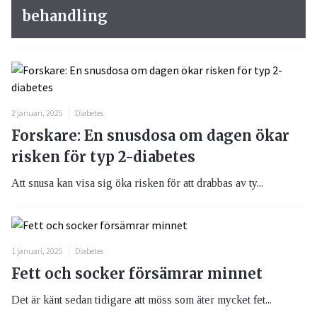
behandling
2 januari, 2025
Diabetes
Forskare: En snusdosa om dagen ökar
risken för typ 2-diabetes
Att snusa kan visa sig öka risken för att drabbas av ty...
1 januari, 2025
Diabetes
Fett och socker försämrar minnet
Det är känt sedan tidigare att möss som äter mycket fet...