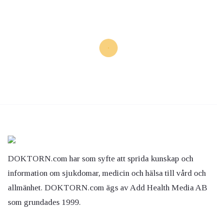
DOKTORN.com har som syfte att sprida kunskap och
information om sjukdomar, medicin och hälsa till vård och
allmänhet. DOKTORN.com ägs av Add Health Media AB
som grundades 1999.