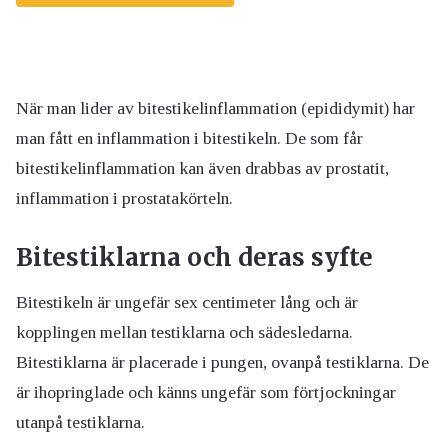
När man lider av bitestikelinflammation (epididymit) har
man fått en inflammation i bitestikeln. De som får
bitestikelinflammation kan även drabbas av prostatit,
inflammation i prostatakörteln.
Bitestiklarna och deras syfte
Bitestikeln är ungefär sex centimeter lång och är
kopplingen mellan testiklarna och sädesledarna.
Bitestiklarna är placerade i pungen, ovanpå testiklarna. De
är ihopringlade och känns ungefär som förtjockningar
utanpå testiklarna.