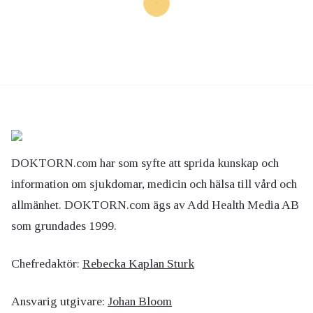
DOKTORN.com har som syfte att sprida kunskap och
information om sjukdomar, medicin och hälsa till vård och
allmänhet. DOKTORN.com ägs av Add Health Media AB
som grundades 1999.
Chefredaktör:
Rebecka Kaplan Sturk
Ansvarig utgivare:
Johan Bloom