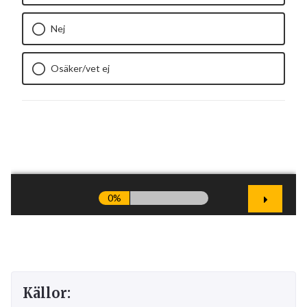
Källor: