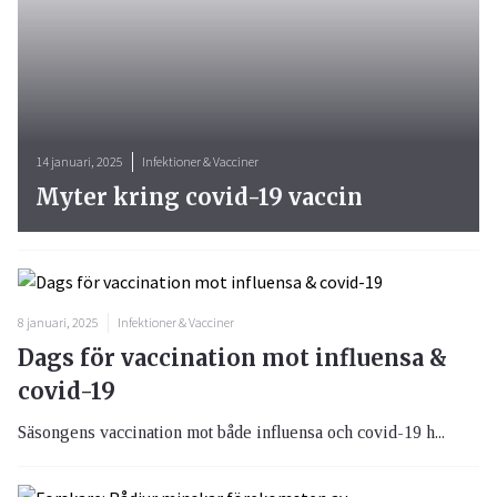
14 januari, 2025
Infektioner & Vacciner
Myter kring covid-19 vaccin
8 januari, 2025
Infektioner & Vacciner
Dags för vaccination mot influensa &
covid-19
Säsongens vaccination mot både influensa och covid-19 h...