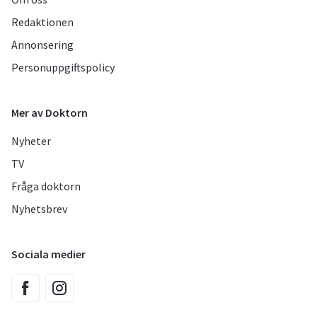
Redaktionen
Annonsering
Personuppgiftspolicy
Mer av Doktorn
Nyheter
TV
Fråga doktorn
Nyhetsbrev
Sociala medier