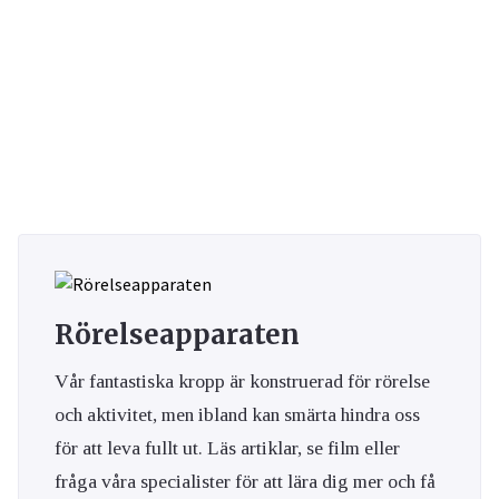
Rörelseapparaten
Vår fantastiska kropp är konstruerad för rörelse
och aktivitet, men ibland kan smärta hindra oss
för att leva fullt ut. Läs artiklar, se film eller
fråga våra specialister för att lära dig mer och få