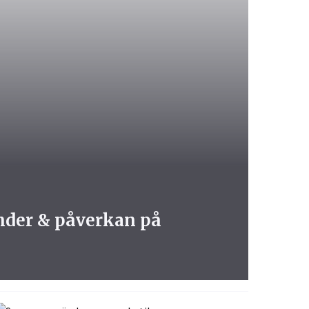
ender & påverkan på