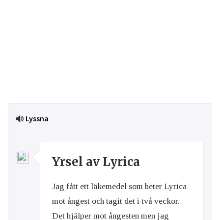
Lyssna
Yrsel av Lyrica
Jag fått ett läkemedel som heter Lyrica
mot ångest och tagit det i två veckor.
Det hjälper mot ångesten men jag