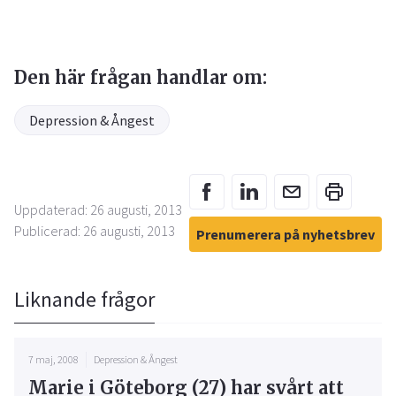
Den här frågan handlar om:
Depression & Ångest
Uppdaterad: 26 augusti, 2013
Publicerad: 26 augusti, 2013
Prenumerera på nyhetsbrev
Liknande frågor
7 maj, 2008
Depression & Ångest
Marie i Göteborg (27) har svårt att