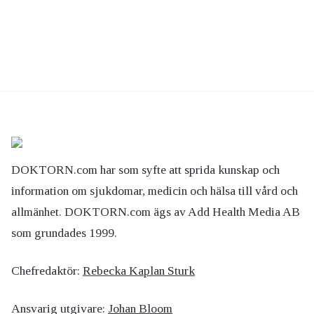
DOKTORN.com har som syfte att sprida kunskap och
information om sjukdomar, medicin och hälsa till vård och
allmänhet. DOKTORN.com ägs av Add Health Media AB
som grundades 1999.
Chefredaktör:
Rebecka Kaplan Sturk
Ansvarig utgivare:
Johan Bloom