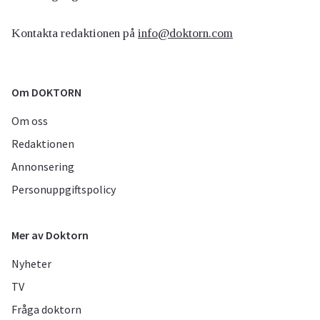
Kontakta redaktionen på
info@doktorn.com
Om DOKTORN
Om oss
Redaktionen
Annonsering
Personuppgiftspolicy
Mer av Doktorn
Nyheter
TV
Fråga doktorn