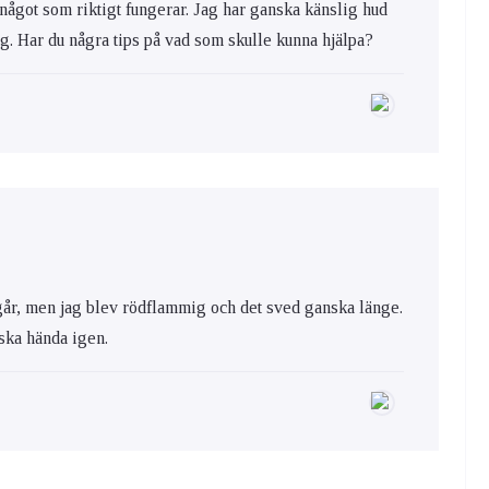
 något som riktigt fungerar. Jag har ganska känslig hud
ig. Har du några tips på vad som skulle kunna hjälpa?
år, men jag blev rödflammig och det sved ganska länge.
 ska hända igen.