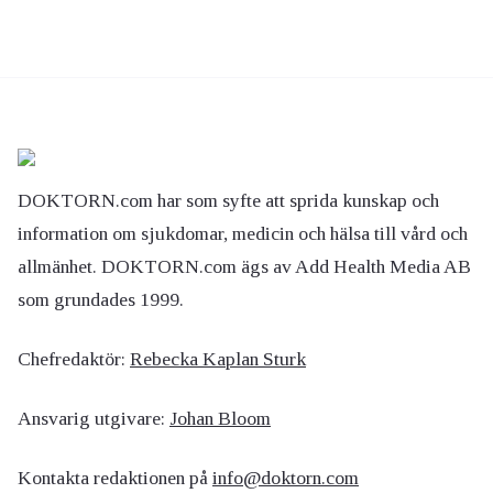
DOKTORN.com har som syfte att sprida kunskap och
information om sjukdomar, medicin och hälsa till vård och
allmänhet. DOKTORN.com ägs av Add Health Media AB
som grundades 1999.
Chefredaktör:
Rebecka Kaplan Sturk
Ansvarig utgivare:
Johan Bloom
Kontakta redaktionen på
info@doktorn.com