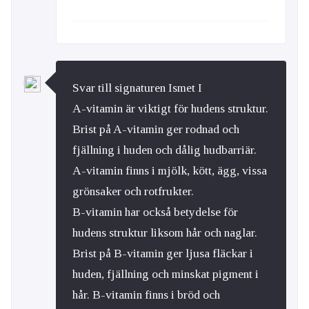
Svar till signaturen Ismet I
A-vitamin är viktigt för hudens struktur.
Brist på A-vitamin ger rodnad och
fjällning i huden och dålig hudbarriär.
A-vitamin finns i mjölk, kött, ägg, vissa
grönsaker och rotfrukter.
B-vitamin har också betydelse för
hudens struktur liksom hår och naglar.
Brist på B-vitamin ger ljusa fläckar i
huden, fjällning och minskat pigment i
hår. B-vitamin finns i bröd och