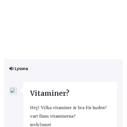
Lyssna
Vitaminer?
Hej! Vilka vitaminer är bra för huden?
vart finns vitaminerna?
mvh/Ismet