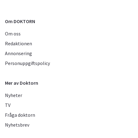
Om DOKTORN
Om oss
Redaktionen
Annonsering
Personuppgiftspolicy
Mer av Doktorn
Nyheter
TV
Fråga doktorn
Nyhetsbrev