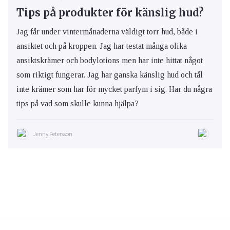
Tips på produkter för känslig hud?
Jag får under vintermånaderna väldigt torr hud, både i
ansiktet och på kroppen. Jag har testat många olika
ansiktskrämer och bodylotions men har inte hittat något
som riktigt fungerar. Jag har ganska känslig hud och tål
inte krämer som har för mycket parfym i sig. Har du några
tips på vad som skulle kunna hjälpa?
Jenny Petersson