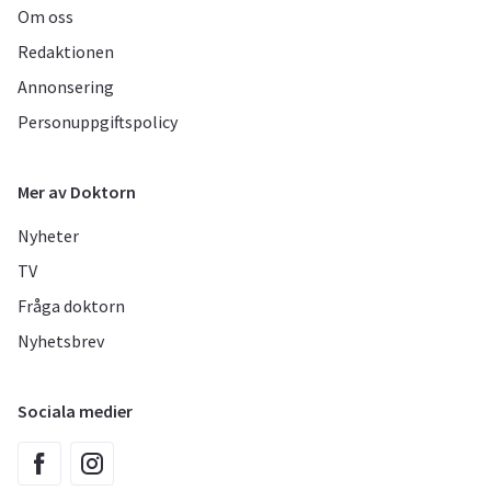
Om oss
Redaktionen
Annonsering
Personuppgiftspolicy
Mer av Doktorn
Nyheter
TV
Fråga doktorn
Nyhetsbrev
Sociala medier