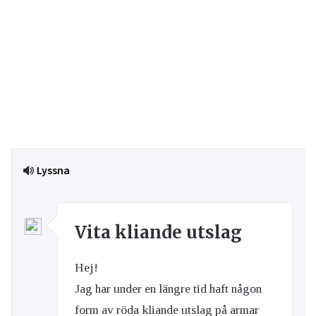
Lyssna
Vita kliande utslag
Hej!
Jag har under en längre tid haft någon
form av röda kliande utslag på armar