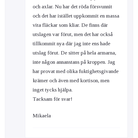
och axlar. Nu har det röda försvunnit
och det har istället uppkommit en massa
vita fläckar som kliar. De finns där
utslagen var förut, men det har också
tillkommit nya där jag inte ens hade
utslag förut. De sitter på hela armarna,
inte någon annanstans på kroppen. Jag
har provat med olika fuktighetsgivande
krämer och även med kortison, men
inget tycks hjälpa.
Tacksam för svar!
Mikaela