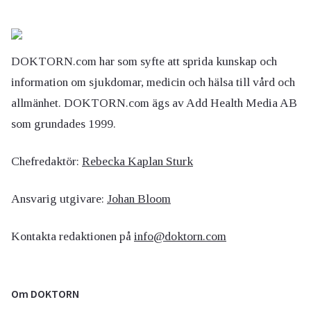
DOKTORN.com har som syfte att sprida kunskap och
information om sjukdomar, medicin och hälsa till vård och
allmänhet. DOKTORN.com ägs av Add Health Media AB
som grundades 1999.
Chefredaktör:
Rebecka Kaplan Sturk
Ansvarig utgivare:
Johan Bloom
Kontakta redaktionen på
info@doktorn.com
Om DOKTORN