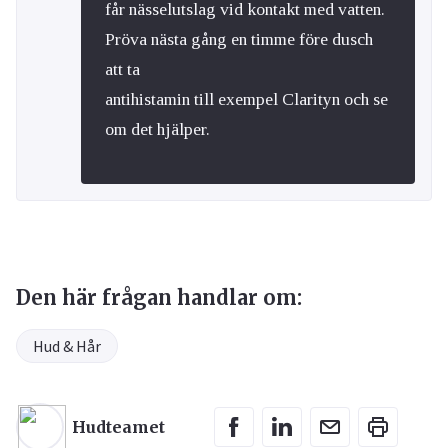
får nässelutslag vid kontakt med vatten.
Pröva nästa gång en timme före dusch
att ta
antihistamin till exempel Clarityn och se
om det hjälper.
Den här frågan handlar om:
Hud & Hår
Hudteamet