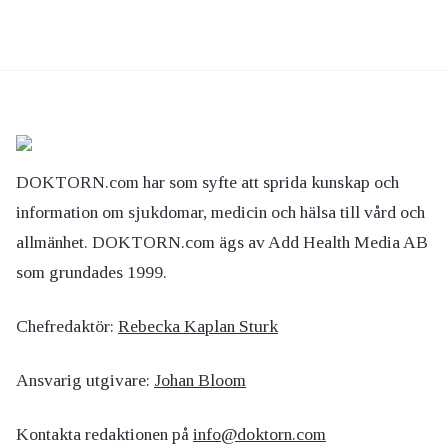
DOKTORN.com har som syfte att sprida kunskap och
information om sjukdomar, medicin och hälsa till vård och
allmänhet. DOKTORN.com ägs av Add Health Media AB
som grundades 1999.
Chefredaktör:
Rebecka Kaplan Sturk
Ansvarig utgivare:
Johan Bloom
Kontakta redaktionen på
info@doktorn.com