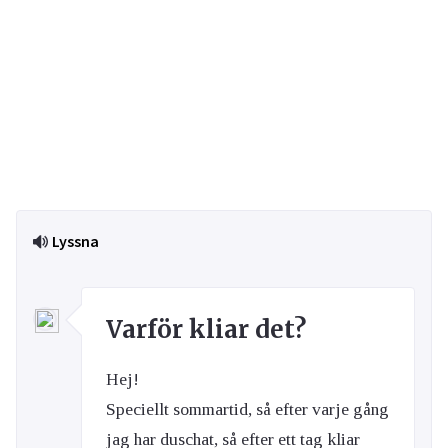
Lyssna
Varför kliar det?
Hej!
Speciellt sommartid, så efter varje gång
jag har duschat, så efter ett tag kliar