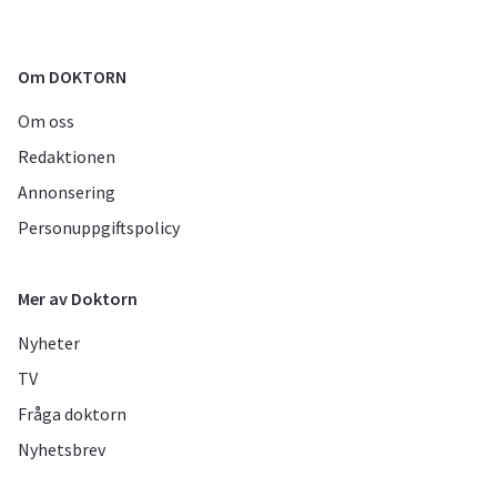
Om DOKTORN
Om oss
Redaktionen
Annonsering
Personuppgiftspolicy
Mer av Doktorn
Nyheter
TV
Fråga doktorn
Nyhetsbrev