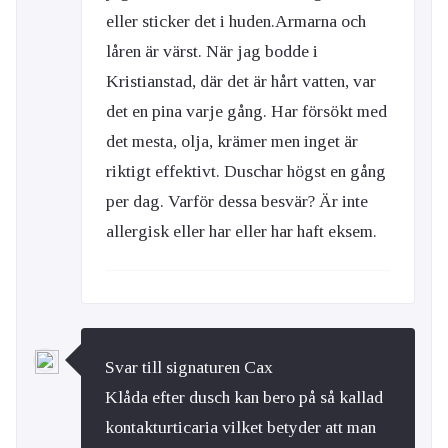
eller sticker det i huden.Armarna och
låren är värst. När jag bodde i
Kristianstad, där det är hårt vatten, var
det en pina varje gång. Har försökt med
det mesta, olja, krämer men inget är
riktigt effektivt. Duschar högst en gång
per dag. Varför dessa besvär? Är inte
allergisk eller har eller har haft eksem.
Svar till signaturen Cax
Klåda efter dusch kan bero på så kallad
kontakturticaria vilket betyder att man