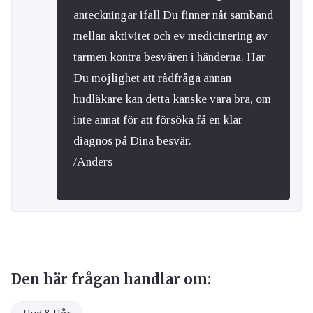
anteckningar ifall Du finner nåt samband
mellan aktivitet och ev medicinering av
tarmen kontra besvären i händerna. Har
Du möjlighet att rådfråga annan
hudläkare kan detta kanske vara bra, om
inte annat för att försöka få en klar
diagnos på Dina besvär.
/Anders
Den här frågan handlar om: