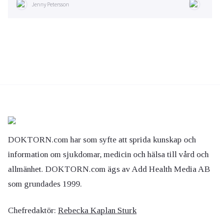
Jenny Petersson
DOKTORN.com har som syfte att sprida kunskap och
information om sjukdomar, medicin och hälsa till vård och
allmänhet. DOKTORN.com ägs av Add Health Media AB
som grundades 1999.
Chefredaktör:
Rebecka Kaplan Sturk