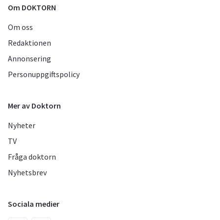
Om DOKTORN
Om oss
Redaktionen
Annonsering
Personuppgiftspolicy
Mer av Doktorn
Nyheter
TV
Fråga doktorn
Nyhetsbrev
Sociala medier