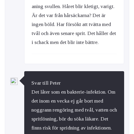
aning svullen. Håret blir kletigt, varigt.
Är det var från hårsäckarna? Det är
ingen böld. Har försökt att tvätta med
tvål och även senare sprit. Det håller det
i schack men det blir inte bättre.
Svar till Peter
Det låter som en bakterie-infektion. Om
det inom en vecka ej går bort med
noggrann rengöring med tvål, vatten och
spritlösning, bör du söka läkare. Det
finns risk för spridning av infektionen.