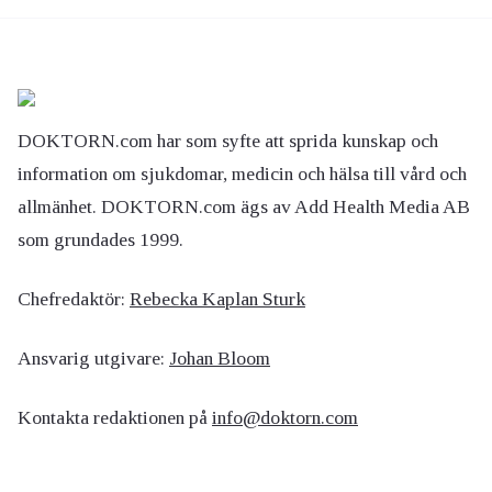
DOKTORN.com har som syfte att sprida kunskap och
information om sjukdomar, medicin och hälsa till vård och
allmänhet. DOKTORN.com ägs av Add Health Media AB
som grundades 1999.
Chefredaktör:
Rebecka Kaplan Sturk
Ansvarig utgivare:
Johan Bloom
Kontakta redaktionen på
info@doktorn.com