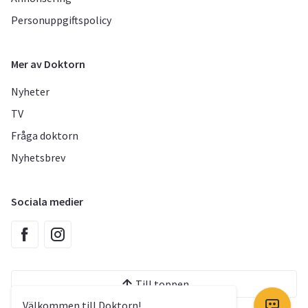
Personuppgiftspolicy
Mer av Doktorn
Nyheter
TV
Fråga doktorn
Nyhetsbrev
Sociala medier
Till toppen
Välkommen till Doktorn!