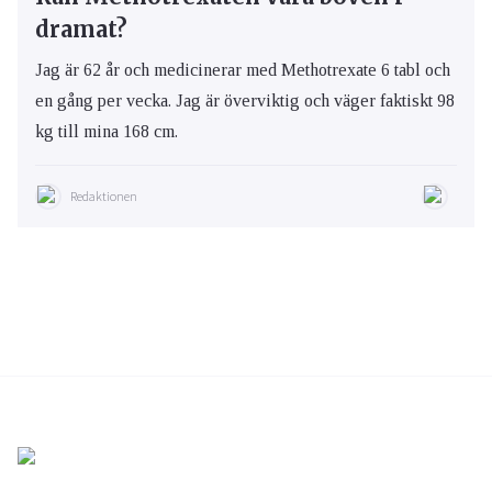
dramat?
Jag är 62 år och medicinerar med Methotrexate 6 tabl och
en gång per vecka. Jag är överviktig och väger faktiskt 98
kg till mina 168 cm.
Redaktionen