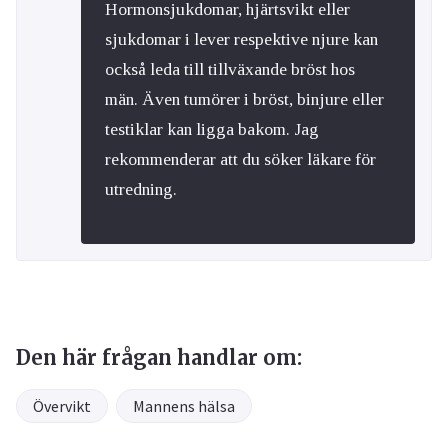
Hormonsjukdomar, hjärtsvikt eller
sjukdomar i lever respektive njure kan
också leda till tillväxande bröst hos
män. Även tumörer i bröst, binjure eller
testiklar kan ligga bakom. Jag
rekommenderar att du söker läkare för
utredning.
Den här frågan handlar om:
Övervikt
Mannens hälsa