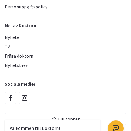
Personuppgiftspolicy
Mer av Doktorn
Nyheter
TV
Fråga doktorn
Nyhetsbrev
Sociala medier
Till toppen
Välkommen till Doktorn!