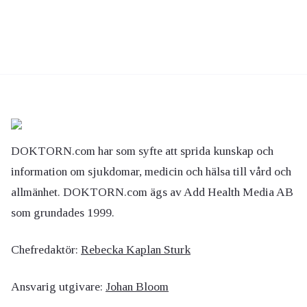
DOKTORN.com har som syfte att sprida kunskap och
information om sjukdomar, medicin och hälsa till vård och
allmänhet. DOKTORN.com ägs av Add Health Media AB
som grundades 1999.
Chefredaktör:
Rebecka Kaplan Sturk
Ansvarig utgivare:
Johan Bloom