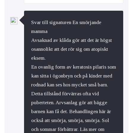
Svar till signaturen En smörjande
mamma
Avsaknad av klåda gör att det är högst
osannolikt att det rör sig om atopiskt
eksem.
En ovanlig form av keratosis pilaris som
kan sitta i ögonbryn och på kinder med
rodnad kan ses hos mycket små barn.
Detta tillstånd förvärras ofta vid
puberteten. Arvsanlag gör att bägge
barnen kan få det. Behandlingen här är
också att smörja, smörja, smörja. Sol
och sommar förbättrar. Läs mer om